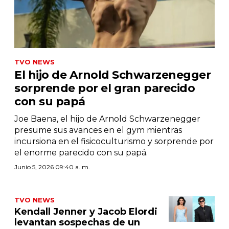
TVO NEWS
El hijo de Arnold Schwarzenegger
sorprende por el gran parecido
con su papá
Joe Baena, el hijo de Arnold Schwarzenegger
presume sus avances en el gym mientras
incursiona en el fisicoculturismo y sorprende por
el enorme parecido con su papá.
Junio 5, 2026 09:40 a. m.
TVO NEWS
Kendall Jenner y Jacob Elordi
levantan sospechas de un