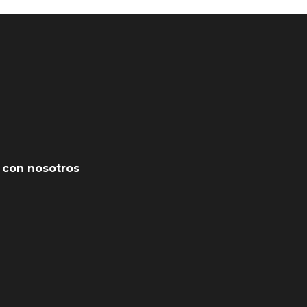
 con nosotros