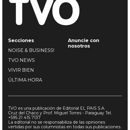
Secciones
Anuncie con
nosotros
NOISE & BUSINESS!
TVO NEWS
VIVIR BIEN
ÚLTIMA HORA
TVO es una publicación de Editorial EL PAIS S.A.
Cruz del Chaco y Prof. Miguel Torres - Paraguay Tel.
+595 21 415 7137
La editorial no se responsabiliza de las opiniones
vertidas por sus columnistas en todas sus publicaciones.