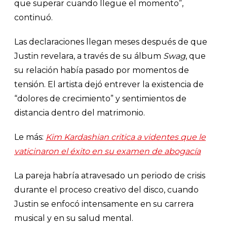
que superar cuando llegue el momento”,
continuó.
Las declaraciones llegan meses después de que
Justin revelara, a través de su álbum
Swag
, que
su relación había pasado por momentos de
tensión. El artista dejó entrever la existencia de
“dolores de crecimiento” y sentimientos de
distancia dentro del matrimonio.
Le más:
Kim Kardashian critica a videntes que le
vaticinaron el éxito en su examen de abogacía
La pareja habría atravesado un periodo de crisis
durante el proceso creativo del disco, cuando
Justin se enfocó intensamente en su carrera
musical y en su salud mental.