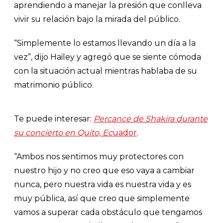
aprendiendo a manejar la presión que conlleva
vivir su relación bajo la mirada del público.
“Simplemente lo estamos llevando un día a la
vez”, dijo Hailey y agregó que se siente cómoda
con la situación actual mientras hablaba de su
matrimonio público.
Te puede interesar:
Percance de Shakira durante
su concierto en Quito, Ec
uador
.
“Ambos nos sentimos muy protectores con
nuestro hijo y no creo que eso vaya a cambiar
nunca, pero nuestra vida es nuestra vida y es
muy pública, así que creo que simplemente
vamos a superar cada obstáculo que tengamos