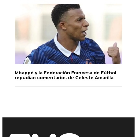
Mbappé y la Federación Francesa de Fútbol
repudian comentarios de Celeste Amarilla