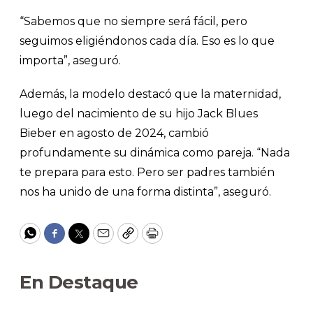
“Sabemos que no siempre será fácil, pero
seguimos eligiéndonos cada día. Eso es lo que
importa”, aseguró.
Además, la modelo destacó que la maternidad,
luego del nacimiento de su hijo Jack Blues
Bieber en agosto de 2024, cambió
profundamente su dinámica como pareja. “Nada
te prepara para esto. Pero ser padres también
nos ha unido de una forma distinta”, aseguró.
WhatsApp
Facebook
Twitter
Email
Copy
Print
En Destaque