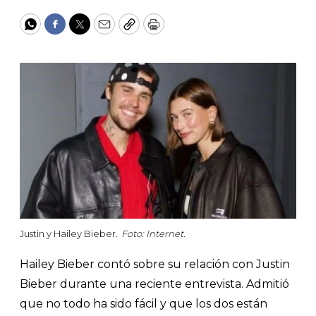
WhatsApp
Facebook
Twitter
Email
Copy
Print
Justin y Hailey Bieber.
Foto: Internet.
Hailey Bieber contó sobre su relación con Justin
Bieber durante una reciente entrevista. Admitió
que no todo ha sido fácil y que los dos están