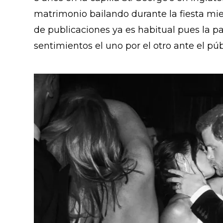
matrimonio bailando durante la fiesta mi
de publicaciones ya es habitual pues la p
sentimientos el uno por el otro ante el púb