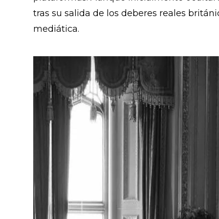
tras su salida de los deberes reales britán
mediática.