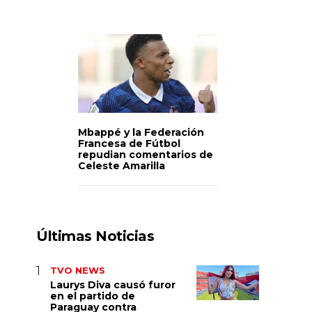
Mbappé y la Federación
Francesa de Fútbol
repudian comentarios de
Celeste Amarilla
Últimas Noticias
TVO NEWS
Laurys Diva causó furor
en el partido de
Paraguay contra