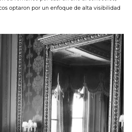
icos optaron por un enfoque de alta visibilidad