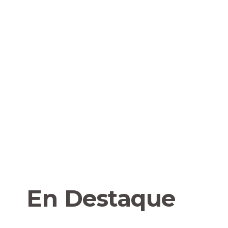
En Destaque