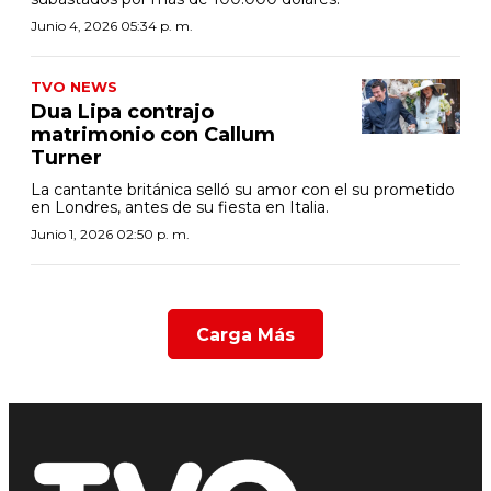
Junio 4, 2026 05:34 p. m.
TVO NEWS
Dua Lipa contrajo
matrimonio con Callum
Turner
La cantante británica selló su amor con el su prometido
en Londres, antes de su fiesta en Italia.
Junio 1, 2026 02:50 p. m.
Carga Más