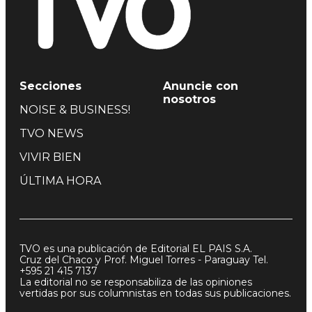
Secciones
Anuncie con
nosotros
NOISE & BUSINESS!
TVO NEWS
VIVIR BIEN
ÚLTIMA HORA
TVO es una publicación de Editorial EL PAIS S.A.
Cruz del Chaco y Prof. Miguel Torres - Paraguay Tel.
+595 21 415 7137
La editorial no se responsabiliza de las opiniones
vertidas por sus columnistas en todas sus publicaciones.