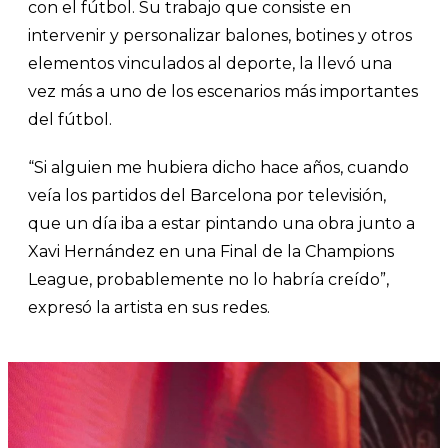
con el fútbol. Su trabajo que consiste en
intervenir y personalizar balones, botines y otros
elementos vinculados al deporte, la llevó una
vez más a uno de los escenarios más importantes
del fútbol.
“Si alguien me hubiera dicho hace años, cuando
veía los partidos del Barcelona por televisión,
que un día iba a estar pintando una obra junto a
Xavi Hernández en una Final de la Champions
League, probablemente no lo habría creído”,
expresó la artista en sus redes.