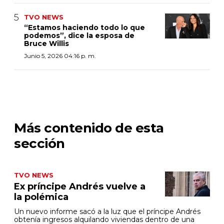
TVO NEWS
“Estamos haciendo todo lo que
podemos”, dice la esposa de
Bruce Willis
Junio 5, 2026 04:16 p. m.
Más contenido de esta
sección
TVO NEWS
Ex príncipe Andrés vuelve a
la polémica
Un nuevo informe sacó a la luz que el príncipe Andrés
obtenía ingresos alquilando viviendas dentro de una