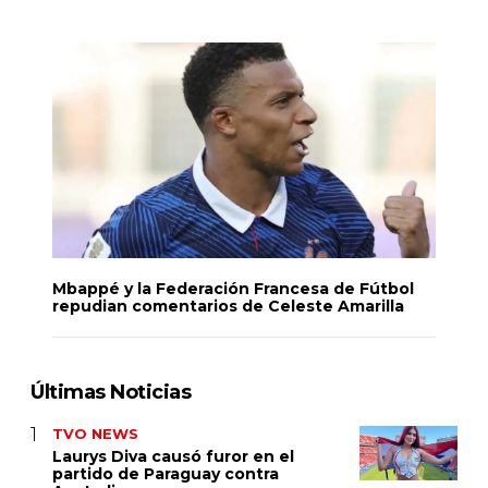
Mbappé y la Federación Francesa de Fútbol
repudian comentarios de Celeste Amarilla
Últimas Noticias
TVO NEWS
Laurys Diva causó furor en el
partido de Paraguay contra