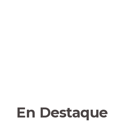
En Destaque