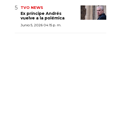
TVO NEWS
Ex príncipe Andrés
vuelve a la polémica
Junio 5, 2026 04:15 p. m.