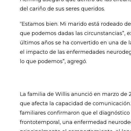
del cariño de sus seres queridos.
“Estamos bien. Mi marido está rodeado de
que podemos dadas las circunstancias”, ex
últimos años se ha convertido en una de l
el impacto de las enfermedades neurodege
lo que podemos”, agregó.
La familia de Willis anunció en marzo de 2
que afecta la capacidad de comunicación.
familiares confirmaron que el diagnóstic
frontotemporal, una enfermedad neurodeg