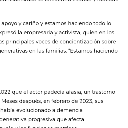
 apoyo y cariño y estamos haciendo todo lo
presó la empresaria y activista, quien en los
as principales voces de concientización sobre
nerativas en las familias. “Estamos haciendo
022 que el actor padecía afasia, un trastorno
 Meses después, en febrero de 2023, sus
o había evolucionado a demencia
enerativa progresiva que afecta