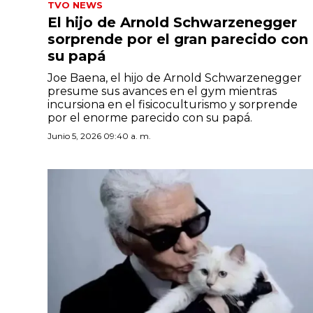
TVO NEWS
El hijo de Arnold Schwarzenegger
sorprende por el gran parecido con
su papá
Joe Baena, el hijo de Arnold Schwarzenegger
presume sus avances en el gym mientras
incursiona en el fisicoculturismo y sorprende
por el enorme parecido con su papá.
Junio 5, 2026 09:40 a. m.