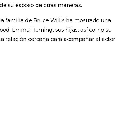
 de su esposo de otras maneras.
la familia de Bruce Willis ha mostrado una
od. Emma Heming, sus hijas, así como su
 relación cercana para acompañar al actor