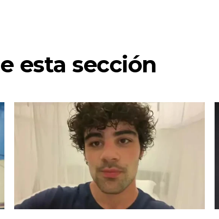
e esta sección