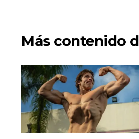
Más contenido d