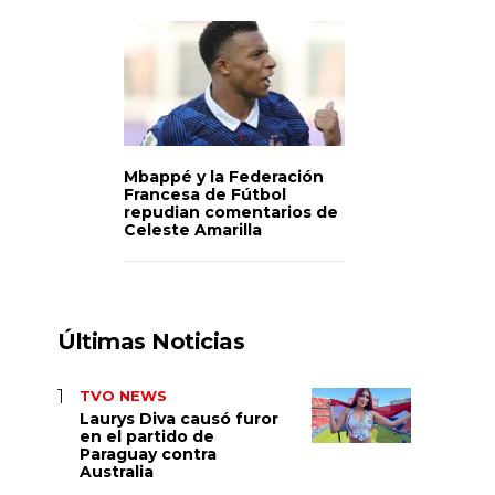
Mbappé y la Federación
Francesa de Fútbol
repudian comentarios de
Celeste Amarilla
Últimas Noticias
TVO NEWS
Laurys Diva causó furor
en el partido de
Paraguay contra
Australia