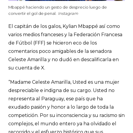
Mbappé haciendo un gesto de desprecio luego de
convertir el gol de penal.
Instagram
El capitán de los galos, Kylian Mbappé así como
varios medios franceses y la Federación Francesa
de Fútbol (FFF) se hicieron eco de los
comentarios poco amigables de la senadora
Celeste Amarilla y no dudó en descalificarla en
su cuenta de X.
“Madame Celeste Amarilla, Usted es una mujer
despreciable e indigna de su cargo. Usted no
representa al Paraguay, ese país que ha
exudado pasión y honor a lo largo de toda la
competición. Por su inconsciencia y su racismo sin
complejos, el mundo entero ya ha olvidado el
recorrido y el esfuerzo histórico que sus