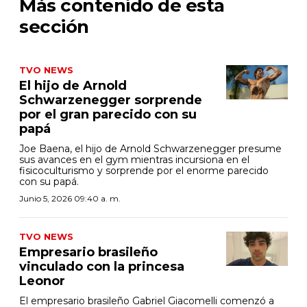
Más contenido de esta
sección
TVO NEWS
El hijo de Arnold
Schwarzenegger sorprende
por el gran parecido con su
papá
Joe Baena, el hijo de Arnold Schwarzenegger presume
sus avances en el gym mientras incursiona en el
fisicoculturismo y sorprende por el enorme parecido
con su papá.
Junio 5, 2026 09:40 a. m.
TVO NEWS
Empresario brasileño
vinculado con la princesa
Leonor
El empresario brasileño Gabriel Giacomelli comenzó a