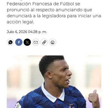
Federación Francesa de Fútbol se
pronunció al respecto anunciando que
denunciará a la legisladora para iniciar una
acción legal.
Julio 6, 2026 04:28 p. m.
WhatsApp
Facebook
Twitter
Email
Copy
Print