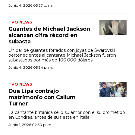
Junio 4, 2026 05:37 p. m.
TVO NEWS
Guantes de Michael Jackson
alcanzan cifra récord en
subasta
Un par de guantes forrados con joyas de Swarovski
pertenecientes al cantante Michael Jackson fueron
subastados por más de 100.000 dólares.
Junio 4, 2026 05:34 p. m.
TVO NEWS
Dua Lipa contrajo
matrimonio con Callum
Turner
La cantante británica selló su amor con el su prometido
en Londres, antes de su fiesta en Italia.
Junio 1, 2026 02:50 p. m.