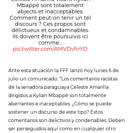
Mbappé sont totalement
abjects et inacceptables.
Comment peut-on tenir un tel
discours ? Ces propos sont
délictueux et condamnables.
Ils doivent être poursuivis ici
comme…
pic.twitter.com/AMVDvfrrYD
Ante esta situación la FFF lanzó hoy lunes 6 de
julio un comunicado: “Los comentarios racistas
de la senadora paraguaya Celeste Amarilla
dirigidos a Kylian Mbappé son totalmente
aberrantes e inaceptables. ¿Cómo se puede
sostener un discurso de este tipo? Estos
comentarios son delictivos y condenables. Deben
ser perseguidos aquí como en cualquier otro