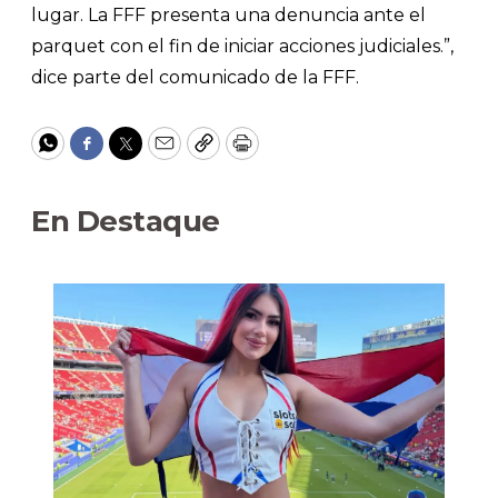
lugar. La FFF presenta una denuncia ante el
parquet con el fin de iniciar acciones judiciales.”,
dice parte del comunicado de la FFF.
WhatsApp
Facebook
Twitter
Email
Copy
Print
En Destaque