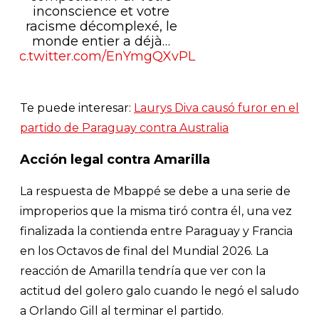
inconscience et votre
racisme décomplexé, le
monde entier a déjà…
pic.twitter.com/EnYmgQXvPL
Te puede interesar:
Laurys Diva causó furor en el
partido de Paraguay contra Australia
Acción legal contra Amarilla
La respuesta de Mbappé se debe a una serie de
improperios que la misma tiró contra él, una vez
finalizada la contienda entre Paraguay y Francia
en los Octavos de final del Mundial 2026. La
reacción de Amarilla tendría que ver con la
actitud del golero galo cuando le negó el saludo
a Orlando Gill al terminar el partido.