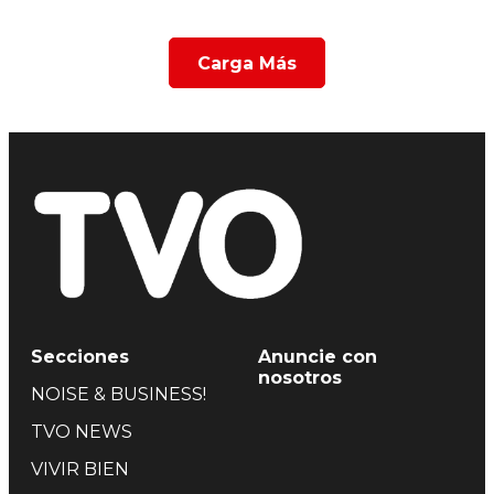
Carga Más
Secciones
Anuncie con
nosotros
NOISE & BUSINESS!
TVO NEWS
VIVIR BIEN