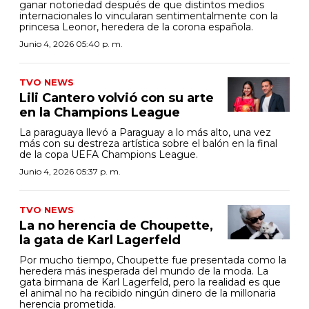
ganar notoriedad después de que distintos medios
internacionales lo vincularan sentimentalmente con la
princesa Leonor, heredera de la corona española.
Junio 4, 2026 05:40 p. m.
TVO NEWS
Lili Cantero volvió con su arte
en la Champions League
La paraguaya llevó a Paraguay a lo más alto, una vez
más con su destreza artística sobre el balón en la final
de la copa UEFA Champions League.
Junio 4, 2026 05:37 p. m.
TVO NEWS
La no herencia de Choupette,
la gata de Karl Lagerfeld
Por mucho tiempo, Choupette fue presentada como la
heredera más inesperada del mundo de la moda. La
gata birmana de Karl Lagerfeld, pero la realidad es que
el animal no ha recibido ningún dinero de la millonaria
herencia prometida.