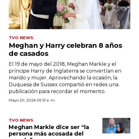
TVO NEWS
Meghan y Harry celebran 8 años
de casados
El 19 de mayo del 2018, Meghan Markle y el
príncipe Harry de Inglaterra se convertían en
marido y mujer. Aprovechando la ocasión, la
Duquesa de Sussex compartió en redes una
publicación para recordar el momento.
Mayo 20, 2026 09:51 a. m.
TVO NEWS
Meghan Markle dice ser “la
persona más acosada del