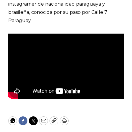
instagramer de nacionalidad paraguaya y
brasileña, conocida por su paso por Calle 7
Paraguay.
WhatsApp
Facebook
Twitter
Email
Copy
Print