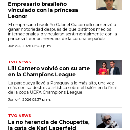
Empresario brasileño
vinculado con la princesa
Leonor
El empresario brasileño Gabriel Giacomelli comenzó a
ganar notoriedad después de que distintos medios
internacionales lo vincularan sentimentalmente con la
princesa Leonor, heredera de la corona española.
Junio 4, 2026 05:40 p. m.
TVO NEWS
Lili Cantero volvió con su arte
en la Champions League
La paraguaya llevó a Paraguay a lo más alto, una vez
más con su destreza artística sobre el balón en la final
de la copa UEFA Champions League.
Junio 4, 2026 05:37 p. m.
TVO NEWS
La no herencia de Choupette,
la gata de Karl Lagerfeld