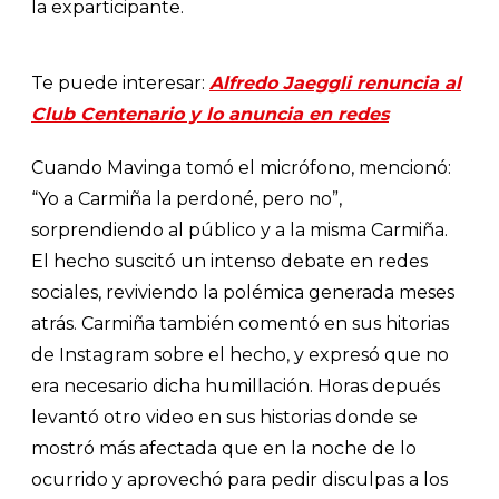
la exparticipante.
Te puede interesar:
Alfredo Jaeggli renuncia al
Club Centenario y lo anuncia en redes
Cuando Mavinga tomó el micrófono, mencionó:
“Yo a Carmiña la perdoné, pero no”,
sorprendiendo al público y a la misma Carmiña.
El hecho suscitó un intenso debate en redes
sociales, reviviendo la polémica generada meses
atrás. Carmiña también comentó en sus hitorias
de Instagram sobre el hecho, y expresó que no
era necesario dicha humillación. Horas depués
levantó otro video en sus historias donde se
mostró más afectada que en la noche de lo
ocurrido y aprovechó para pedir disculpas a los