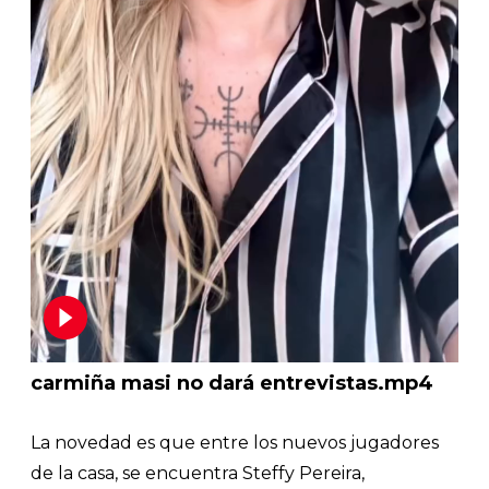
carmiña masi no dará entrevistas.mp4
La novedad es que entre los nuevos jugadores
de la casa, se encuentra Steffy Pereira,