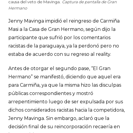
causa del veto de Mavinga.
Captura de pantalla de Gran
Hermano
Jenny Mavinga impidió el reingreso de Carmiña
Masi a la Casa de Gran Hermano, según dijo la
participante que sufrió por los comentarios
racistas de la paraguaya, ya la perdonó pero no
estaba de acuerdo con su regreso al reality.
Antes de otorgar el segundo pase, “El Gran
Hermano” se manifestó, diciendo que aquel era
para Carmiña, ya que la misma hizo las disculpas
públicas correspondientes y mostró
arrepentimiento luego de ser expulsada por sus
dichos considerados racistas hacia la competidora,
Jenny Mavinga. Sin embargo, aclaró que la
decisión final de su reincorporación recaería en