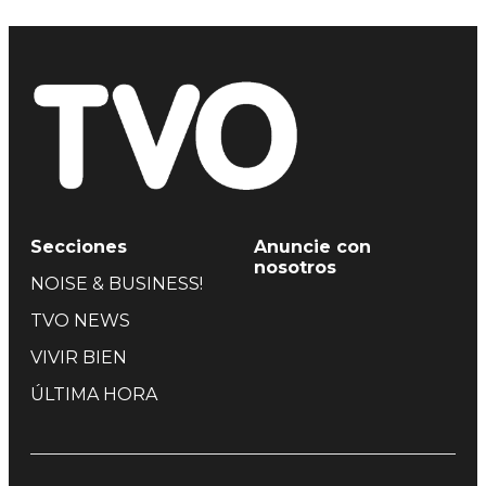
Secciones
Anuncie con
nosotros
NOISE & BUSINESS!
TVO NEWS
VIVIR BIEN
ÚLTIMA HORA