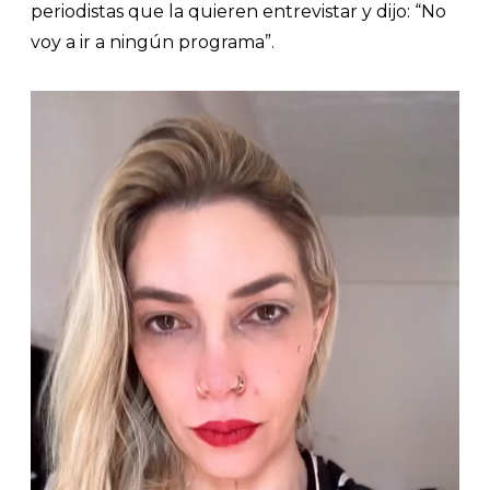
periodistas que la quieren entrevistar y dijo: “No
voy a ir a ningún programa”.