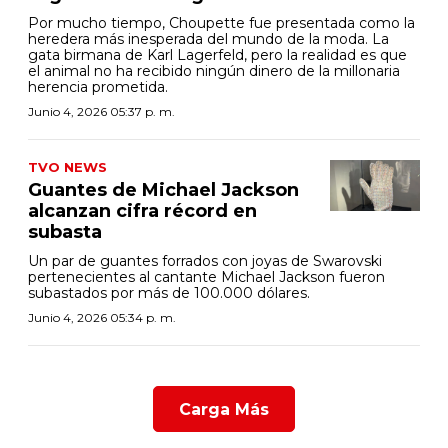
Por mucho tiempo, Choupette fue presentada como la
heredera más inesperada del mundo de la moda. La
gata birmana de Karl Lagerfeld, pero la realidad es que
el animal no ha recibido ningún dinero de la millonaria
herencia prometida.
Junio 4, 2026 05:37 p. m.
TVO NEWS
Guantes de Michael Jackson
alcanzan cifra récord en
subasta
Un par de guantes forrados con joyas de Swarovski
pertenecientes al cantante Michael Jackson fueron
subastados por más de 100.000 dólares.
Junio 4, 2026 05:34 p. m.
Carga Más