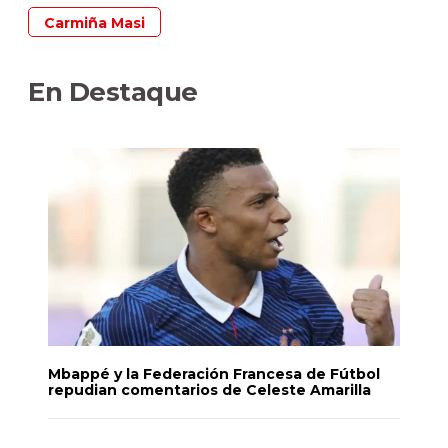
Carmiña Masi
En Destaque
Mbappé y la Federación Francesa de Fútbol
repudian comentarios de Celeste Amarilla