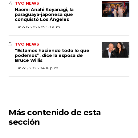
TVO NEWS
Naomi Anahi Koyanagi, la
paraguaya-japonesa que
conquistó Los Ángeles
Junio 15, 2026 09:50 a. m.
TVO NEWS
“Estamos haciendo todo lo que
podemos”, dice la esposa de
Bruce Willis
Junio 5, 2026 04:16 p. m.
Más contenido de esta
sección