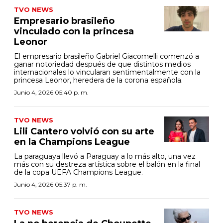
TVO NEWS
Empresario brasileño
vinculado con la princesa
Leonor
El empresario brasileño Gabriel Giacomelli comenzó a
ganar notoriedad después de que distintos medios
internacionales lo vincularan sentimentalmente con la
princesa Leonor, heredera de la corona española.
Junio 4, 2026 05:40 p. m.
TVO NEWS
Lili Cantero volvió con su arte
en la Champions League
La paraguaya llevó a Paraguay a lo más alto, una vez
más con su destreza artística sobre el balón en la final
de la copa UEFA Champions League.
Junio 4, 2026 05:37 p. m.
TVO NEWS