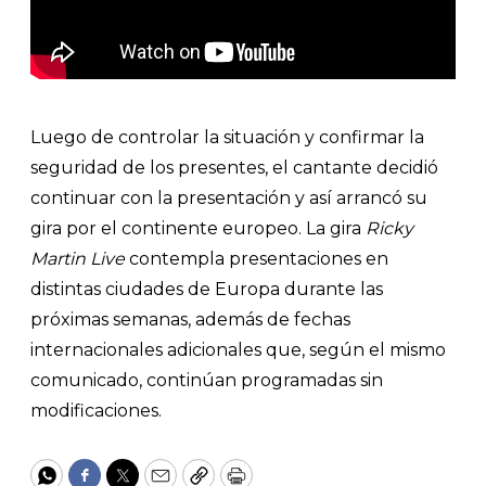
Luego de controlar la situación y confirmar la
seguridad de los presentes, el cantante decidió
continuar con la presentación y así arrancó su
gira por el continente europeo. La gira
Ricky
Martin Live
contempla presentaciones en
distintas ciudades de Europa durante las
próximas semanas, además de fechas
internacionales adicionales que, según el mismo
comunicado, continúan programadas sin
modificaciones.
WhatsApp
Facebook
Twitter
Email
Copy
Print