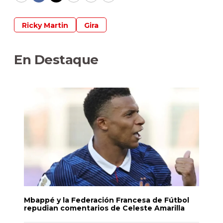
Ricky Martin
Gira
En Destaque
Mbappé y la Federación Francesa de Fútbol
repudian comentarios de Celeste Amarilla