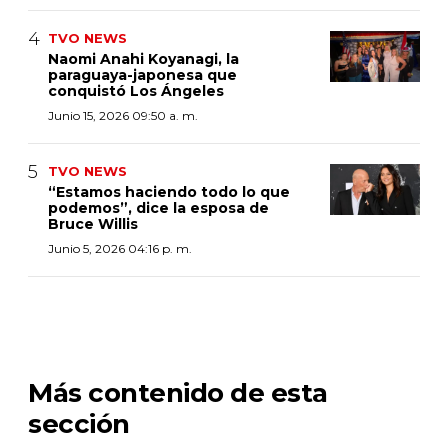
TVO NEWS
Naomi Anahi Koyanagi, la
paraguaya-japonesa que
conquistó Los Ángeles
Junio 15, 2026 09:50 a. m.
TVO NEWS
“Estamos haciendo todo lo que
podemos”, dice la esposa de
Bruce Willis
Junio 5, 2026 04:16 p. m.
Más contenido de esta
sección