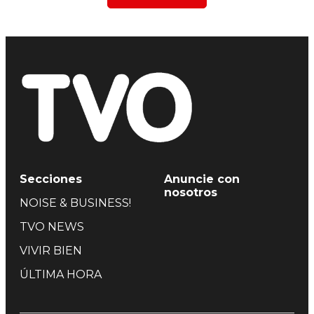
Secciones
Anuncie con
nosotros
NOISE & BUSINESS!
TVO NEWS
VIVIR BIEN
ÚLTIMA HORA