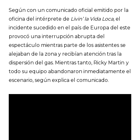
Según con un comunicado oficial emitido por la
oficina del intérprete de
Livin’ la Vida Loca,
el
incidente sucedido en el país de Europa del este
provocó una interrupción abrupta del
espectáculo mientras parte de los asistentes se
alejaban de la zona y recibían atención tras la
dispersión del gas. Mientras tanto, Ricky Martin
y
todo su equipo abandonaron inmediatamente el
escenario, según explica el comunicado.