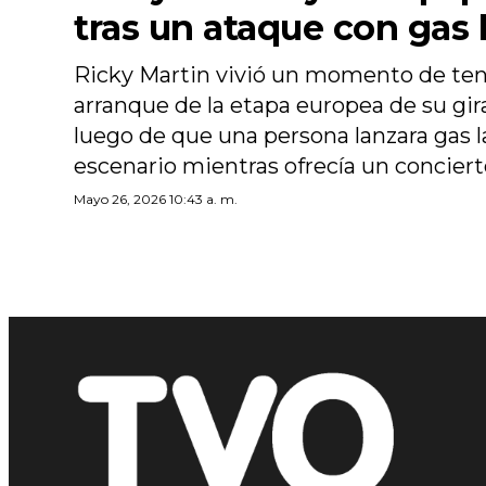
tras un ataque con gas
Ricky Martin vivió un momento de ten
arranque de la etapa europea de su gi
luego de que una persona lanzara gas 
escenario mientras ofrecía un concier
Mayo 26, 2026 10:43 a. m.