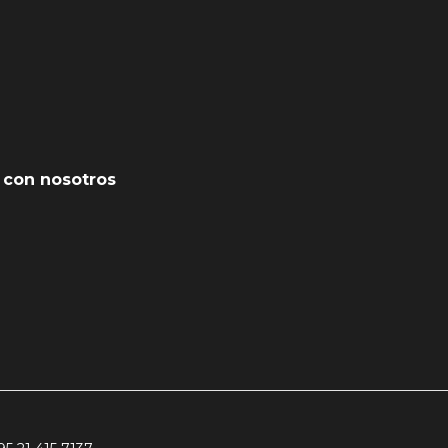
 con nosotros