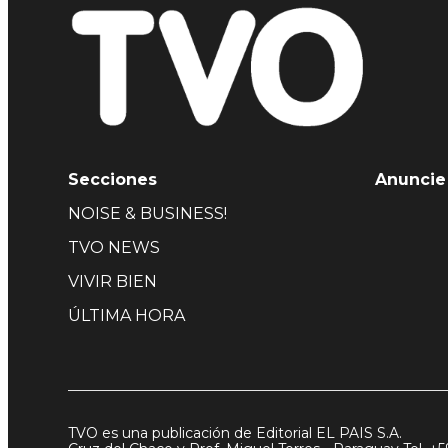
Secciones
Anuncie
NOISE & BUSINESS!
TVO NEWS
VIVIR BIEN
ÚLTIMA HORA
TVO es una publicación de Editorial EL PAIS S.A.