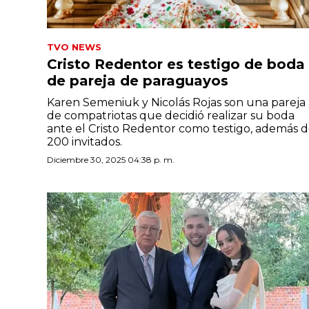
TVO NEWS
Cristo Redentor es testigo de boda
de pareja de paraguayos
Karen Semeniuk y Nicolás Rojas son una pareja
de compatriotas que decidió realizar su boda
ante el Cristo Redentor como testigo, además 
200 invitados.
Diciembre 30, 2025 04:38 p. m.