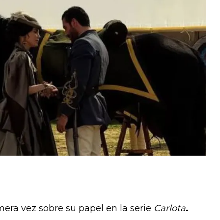
mera vez sobre su papel en la serie
Carlota
.