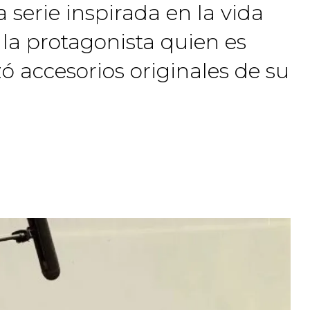
 serie inspirada en la vida
la protagonista quien es
zó accesorios originales de su