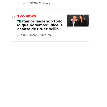
Junio 15, 2026 09:50 a. m.
TVO NEWS
“Estamos haciendo todo
lo que podemos”, dice la
esposa de Bruce Willis
Junio 5, 2026 04:16 p. m.