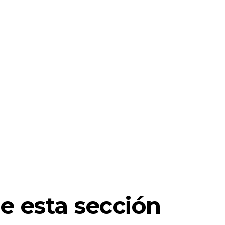
e esta sección