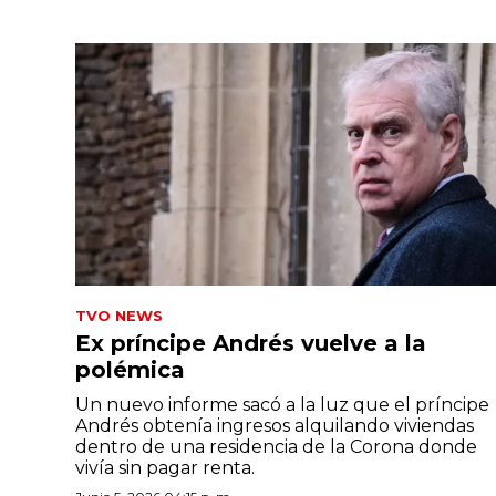
TVO NEWS
Ex príncipe Andrés vuelve a la
polémica
Un nuevo informe sacó a la luz que el príncipe
Andrés obtenía ingresos alquilando viviendas
dentro de una residencia de la Corona donde
vivía sin pagar renta.