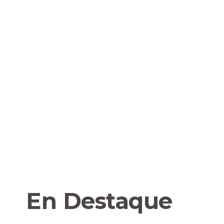
En Destaque