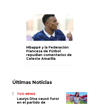
Mbappé y la Federación
Francesa de Fútbol
repudian comentarios de
Celeste Amarilla
Últimas Noticias
TVO NEWS
Laurys Diva causó furor
en el partido de