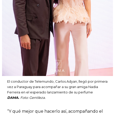
El conductor de Telemundo, Carlos Adyan, llegó por primera
vez a Paraguay para acompañar a su gran amiga Nadia
Ferreira en el esperado lanzamiento de su perfume
DAMA.
Foto: Gentileza.
“Y qué mejor que hacerlo así, acompañando el