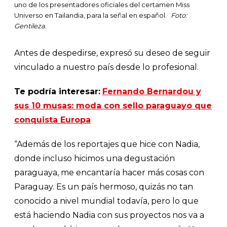
uno de los presentadores oficiales del certamen Miss
Universo en Tailandia, para la señal en español.
Foto:
Gentileza.
Antes de despedirse, expresó su deseo de seguir
vinculado a nuestro país desde lo profesional.
Te podría interesar:
Fernando Bernardou y
sus 10 musas: moda con sello paraguayo que
conquista Europa
“Además de los reportajes que hice con Nadia,
donde incluso hicimos una degustación
paraguaya, me encantaría hacer más cosas con
Paraguay. Es un país hermoso, quizás no tan
conocido a nivel mundial todavía, pero lo que
está haciendo Nadia con sus proyectos nos va a