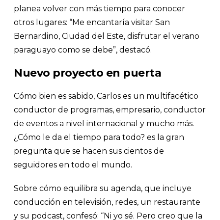
planea volver con más tiempo para conocer
otros lugares: “Me encantaría visitar San
Bernardino, Ciudad del Este, disfrutar el verano
paraguayo como se debe”, destacó.
Nuevo proyecto en puerta
Cómo bien es sabido, Carlos es un multifacético
conductor de programas, empresario, conductor
de eventos a nivel internacional y mucho más.
¿Cómo le da el tiempo para todo? es la gran
pregunta que se hacen sus cientos de
seguidores en todo el mundo.
Sobre cómo equilibra su agenda, que incluye
conducción en televisión, redes, un restaurante
y su podcast, confesó: “Ni yo sé. Pero creo que la