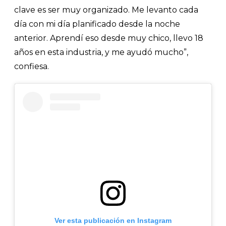
clave es ser muy organizado. Me levanto cada
día con mi día planificado desde la noche
anterior. Aprendí eso desde muy chico, llevo 18
años en esta industria, y me ayudó mucho”,
confiesa.
Ver esta publicación en Instagram