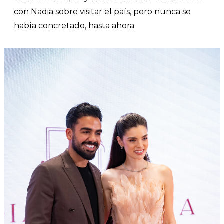
con Nadia sobre visitar el país, pero nunca se
había concretado, hasta ahora.