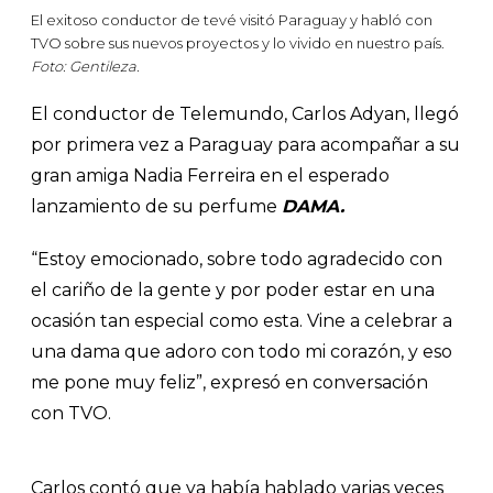
El exitoso conductor de tevé visitó Paraguay y habló con
TVO sobre sus nuevos proyectos y lo vivido en nuestro país.
Foto: Gentileza.
El conductor de Telemundo, Carlos Adyan, llegó
por primera vez a Paraguay para acompañar a su
gran amiga Nadia Ferreira en el esperado
lanzamiento de su perfume
DAMA.
“Estoy emocionado, sobre todo agradecido con
el cariño de la gente y por poder estar en una
ocasión tan especial como esta. Vine a celebrar a
una dama que adoro con todo mi corazón, y eso
me pone muy feliz”, expresó en conversación
con TVO.
Carlos contó que ya había hablado varias veces