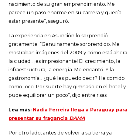
nacimiento de su gran emprendimiento. Me
parece un paso enorme en su carrera y quería
estar presente”, aseguró.
La experiencia en Asunción lo sorprendió
gratamente. “Genuinamente sorprendido. Me
mostraban imágenes del 2009 y cómo está ahora
la ciudad... ¡es impresionante! El crecimiento, la
infraestructura, la energía. Me encantó. Y la
gastronomía... ¿qué les puedo decir? He comido
como loco. Por suerte hay gimnasio en el hotel y
pude equilibrar un poco”, dijo entre risas.
Lea más:
Nadia Ferreira llega a Paraguay para
presentar su fragancia
DAMA
Por otro lado, antes de volver a su tierra ya