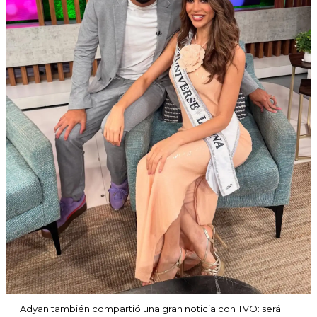
Adyan también compartió una gran noticia con TVO: será