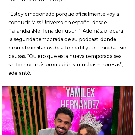
“Estoy emocionado porque oficialmente voy a
conducir Miss Universo en español desde
Tailandia. ¡Me llena de ilusión!”, Además, prepara
la segunda temporada de su podcast, donde
promete invitados de alto perfil y continuidad sin
pausas. “Quiero que esta nueva temporada sea
sin fin, con más promoción y muchas sorpresas”,
adelantó.