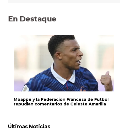
En Destaque
Mbappé y la Federación Francesa de Fútbol
repudian comentarios de Celeste Amarilla
Últimas Noticias