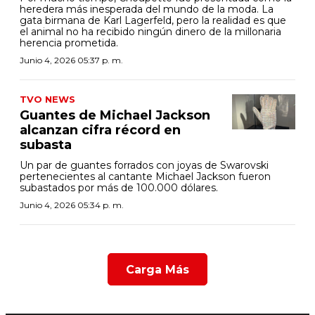
heredera más inesperada del mundo de la moda. La
gata birmana de Karl Lagerfeld, pero la realidad es que
el animal no ha recibido ningún dinero de la millonaria
herencia prometida.
Junio 4, 2026 05:37 p. m.
TVO NEWS
Guantes de Michael Jackson
alcanzan cifra récord en
subasta
Un par de guantes forrados con joyas de Swarovski
pertenecientes al cantante Michael Jackson fueron
subastados por más de 100.000 dólares.
Junio 4, 2026 05:34 p. m.
Carga Más