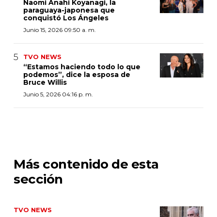
Naomi Anahi Koyanagi, la
paraguaya-japonesa que
conquistó Los Ángeles
Junio 15, 2026 09:50 a. m.
TVO NEWS
“Estamos haciendo todo lo que
podemos”, dice la esposa de
Bruce Willis
Junio 5, 2026 04:16 p. m.
Más contenido de esta
sección
TVO NEWS