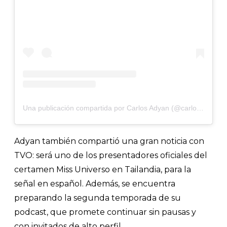
Una publicación compartida por Carlos Adyan (@carlosadyan)
Adyan también compartió una gran noticia con
TVO: será uno de los presentadores oficiales del
certamen Miss Universo en Tailandia, para la
señal en español. Además, se encuentra
preparando la segunda temporada de su
podcast, que promete continuar sin pausas y
con invitados de alto perfil.