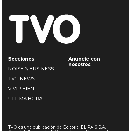
Secciones
Anuncie con
nosotros
NOISE & BUSINESS!
TVO NEWS
VIVIR BIEN
ÚLTIMA HORA
TVO es una publicación de Editorial EL PAIS S.A.