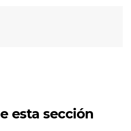
e esta sección