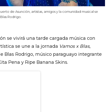
uerto de Asunción, artistas, amigos y la comunidad musical se
 Blas Rodrigo.
ión se vivirá una tarde cargada música con
tística se une a la jornada
Vamos x Blas
,
de Blas Rodrigo, músico paraguayo integrante
ita Pena y Ripe Banana Skins.