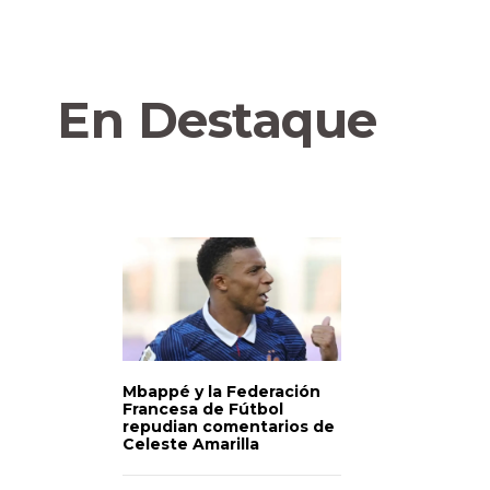
En Destaque
Mbappé y la Federación
Francesa de Fútbol
repudian comentarios de
Celeste Amarilla