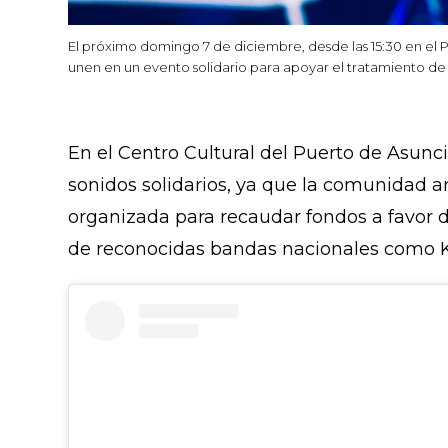
El próximo domingo 7 de diciembre, desde las 15:30 en el P
unen en un evento solidario para apoyar el tratamiento de
En el Centro Cultural del Puerto de Asunc
sonidos solidarios, ya que la comunidad ar
organizada para recaudar fondos a favor 
de reconocidas bandas nacionales como K