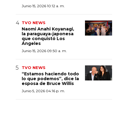
Junio 15, 2026 10:12 a. m.
TVO NEWS
Naomi Anahi Koyanagi,
la paraguaya-japonesa
que conquistó Los
Ángeles
Junio 15, 2026 09:50 a. m.
TVO NEWS
“Estamos haciendo todo
lo que podemos”, dice la
esposa de Bruce Willis
Junio 5, 2026 04:16 p. m.