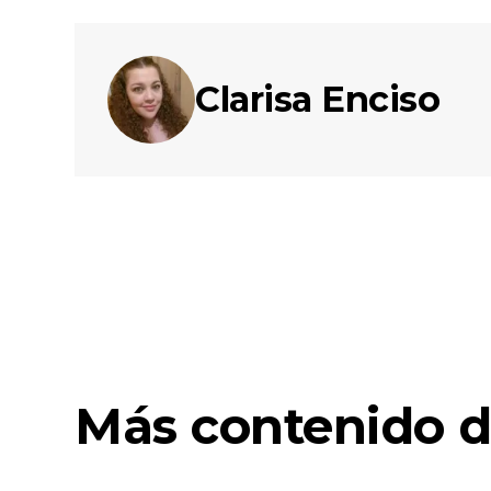
Clarisa Enciso
Más contenido d