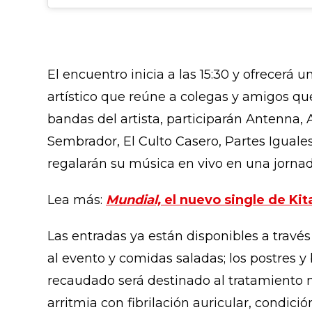
El encuentro inicia a las 15:30 y ofrecerá
artístico que reúne a colegas y amigos q
bandas del artista, participarán Antenna, 
Sembrador, El Culto Casero, Partes Iguales
regalarán su música en vivo en una jorna
Lea más:
Mundial,
el nuevo single de Kit
Las entradas ya están disponibles a través
al evento y comidas saladas; los postres 
recaudado será destinado al tratamiento 
arritmia con fibrilación auricular, condici