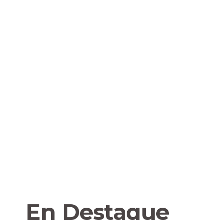
En Destaque