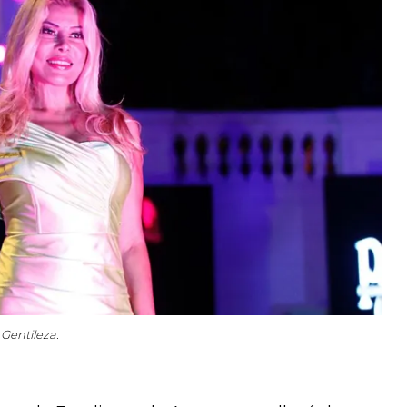
 Gentileza.