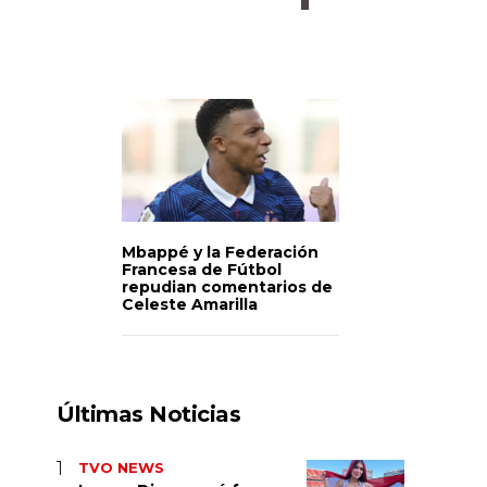
Mbappé y la Federación
Francesa de Fútbol
repudian comentarios de
Celeste Amarilla
Últimas Noticias
TVO NEWS