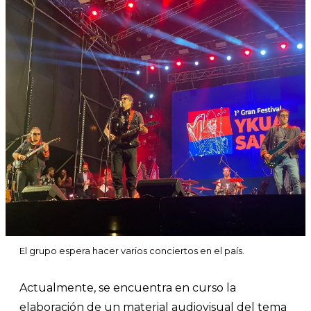
El grupo espera hacer varios conciertos en el país.
Actualmente, se encuentra en curso la
elaboración de un material audiovisual del tema