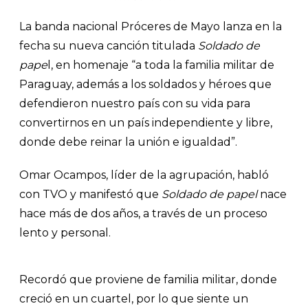
La banda nacional Próceres de Mayo lanza en la
fecha su nueva canción titulada
Soldado de
pape
l, en homenaje “a toda la familia militar de
Paraguay, además a los soldados y héroes que
defendieron nuestro país con su vida para
convertirnos en un país independiente y libre,
donde debe reinar la unión e igualdad”.
Omar Ocampos, líder de la agrupación, habló
con TVO y manifestó que
Soldado de papel
nace
hace más de dos años, a través de un proceso
lento y personal.
Recordó que proviene de familia militar, donde
creció en un cuartel, por lo que siente un