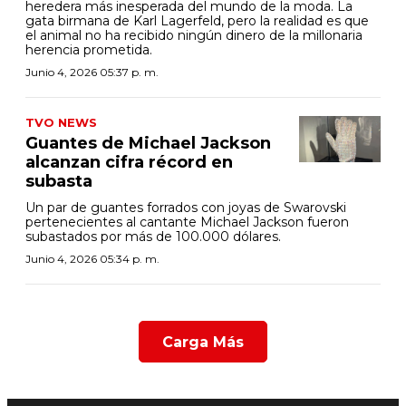
heredera más inesperada del mundo de la moda. La
gata birmana de Karl Lagerfeld, pero la realidad es que
el animal no ha recibido ningún dinero de la millonaria
herencia prometida.
Junio 4, 2026 05:37 p. m.
TVO NEWS
Guantes de Michael Jackson
alcanzan cifra récord en
subasta
Un par de guantes forrados con joyas de Swarovski
pertenecientes al cantante Michael Jackson fueron
subastados por más de 100.000 dólares.
Junio 4, 2026 05:34 p. m.
Carga Más