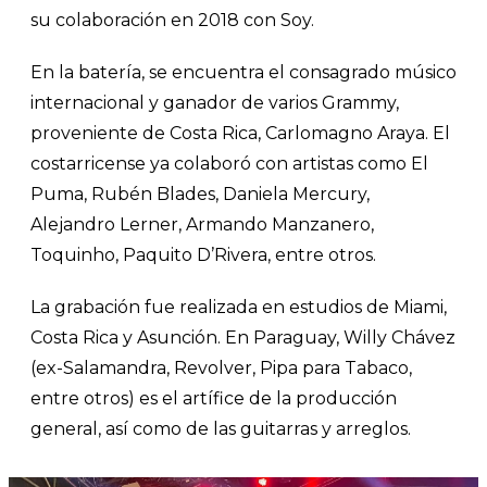
su colaboración en 2018 con Soy.
En la batería, se encuentra el consagrado músico
internacional y ganador de varios Grammy,
proveniente de Costa Rica, Carlomagno Araya. El
costarricense ya colaboró con artistas como El
Puma, Rubén Blades, Daniela Mercury,
Alejandro Lerner, Armando Manzanero,
Toquinho, Paquito D’Rivera, entre otros.
La grabación fue realizada en estudios de Miami,
Costa Rica y Asunción. En Paraguay, Willy Chávez
(ex-Salamandra, Revolver, Pipa para Tabaco,
entre otros) es el artífice de la producción
general, así como de las guitarras y arreglos.