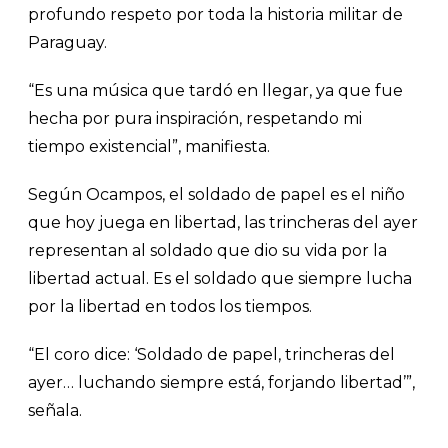
profundo respeto por toda la historia militar de
Paraguay.
“Es una música que tardó en llegar, ya que fue
hecha por pura inspiración, respetando mi
tiempo existencial”, manifiesta.
Según Ocampos, el soldado de papel es el niño
que hoy juega en libertad, las trincheras del ayer
representan al soldado que dio su vida por la
libertad actual. Es el soldado que siempre lucha
por la libertad en todos los tiempos.
“El coro dice: ‘Soldado de papel, trincheras del
ayer… luchando siempre está, forjando libertad’”,
señala.