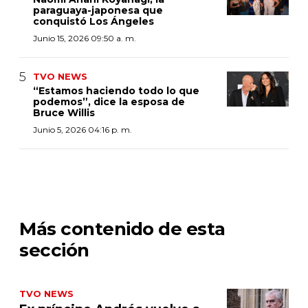
paraguaya-japonesa que
conquistó Los Ángeles
Junio 15, 2026 09:50 a. m.
TVO NEWS
“Estamos haciendo todo lo que
podemos”, dice la esposa de
Bruce Willis
Junio 5, 2026 04:16 p. m.
Más contenido de esta
sección
TVO NEWS