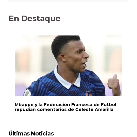
En Destaque
Mbappé y la Federación Francesa de Fútbol
repudian comentarios de Celeste Amarilla
Últimas Noticias