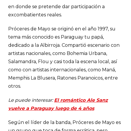
en donde se pretende dar participación a
excombatientes reales.
Próceres de Mayo se originó en el año 1997, su
tema más conocido es Paraguay tu papá,
dedicado a la Albirroja. Compartió escenario con
artistas nacionales, como Bohemia Urbana,
Salamandra, Flou y casi toda la escena local, así
como con artistas internacionales, como Maná,
Memphis La Blusera, Ratones Paranoicos, entre
otros.
Le puede interesar:
El romántico Ale Sanz
vuelve a Paraguay luego de 4 años
Según el líder de la banda, Próceres de Mayo es
un grupo que toca de forma errática, pero