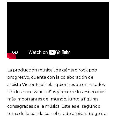
La producción musical, de género rock pop
progresivo, cuenta con la colaboración del
arpista Víctor Espínola, quien reside en Estados
Unidos hace varios años y recorre los escenarios
más importantes del mundo, junto a figuras
consagradas de la música. Este es el segundo
tema de la banda con el citado arpista, luego de