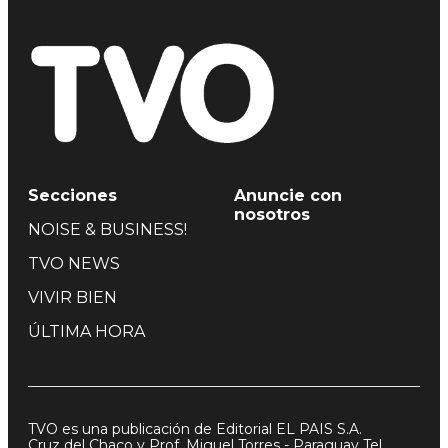
Secciones
Anuncie con
nosotros
NOISE & BUSINESS!
TVO NEWS
VIVIR BIEN
ÚLTIMA HORA
TVO es una publicación de Editorial EL PAIS S.A.
Cruz del Chaco y Prof. Miguel Torres - Paraguay Tel.