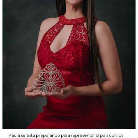
Paola se está preparando para representar al país con los