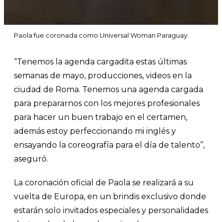
Paola fue coronada como Universal Woman Paraguay.
“Tenemos la agenda cargadita estas últimas
semanas de mayo, producciones, videos en la
ciudad de Roma. Tenemos una agenda cargada
para prepararnos con los mejores profesionales
para hacer un buen trabajo en el certamen,
además estoy perfeccionando mi inglés y
ensayando la coreografía para el día de talento”,
aseguró.
La coronación oficial de Paola se realizará a su
vuelta de Europa, en un brindis exclusivo donde
estarán solo invitados especiales y personalidades