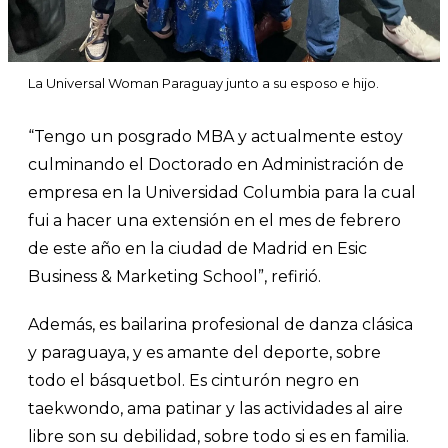
La Universal Woman Paraguay junto a su esposo e hijo.
“Tengo un posgrado MBA y actualmente estoy
culminando el Doctorado en Administración de
empresa en la Universidad Columbia para la cual
fui a hacer una extensión en el mes de febrero
de este año en la ciudad de Madrid en Esic
Business & Marketing School”, refirió.
Además, es bailarina profesional de danza clásica
y paraguaya, y es amante del deporte, sobre
todo el básquetbol. Es cinturón negro en
taekwondo, ama patinar y las actividades al aire
libre son su debilidad, sobre todo si es en familia.