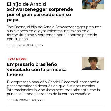
El hijo de Arnold
Schwarzenegger sorprende
por el gran parecido con su
papá
Joe Baena, el hijo de Arnold Schwarzenegger presume
sus avances en el gym mientras incursiona en el
fisicoculturismo y sorprende por el enorme parecido
con su papá.
Junio 5, 2026 09:40 a. m.
TVO NEWS
Empresario brasileño
vinculado con la princesa
Leonor
El empresario brasileño Gabriel Giacomelli comenzó a
ganar notoriedad después de que distintos medios
internacionales lo vincularan sentimentalmente con la
princesa Leonor, heredera de la corona española.
Junio 4, 2026 05:40 p. m.