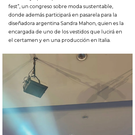
fest”, un congreso sobre moda sustentable,
donde además participará en pasarela para la
diseñadora argentina Sandra Mahon, quien es la
encargada de uno de los vestidos que lucirá en
el certamen y en una producción en Italia.