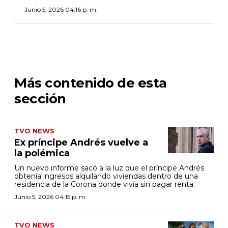
Junio 5, 2026 04:16 p. m.
Más contenido de esta
sección
TVO NEWS
Ex príncipe Andrés vuelve a
la polémica
Un nuevo informe sacó a la luz que el príncipe Andrés
obtenía ingresos alquilando viviendas dentro de una
residencia de la Corona donde vivía sin pagar renta.
Junio 5, 2026 04:15 p. m.
TVO NEWS