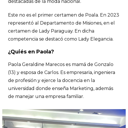
destacadas de la moda nacional.
Este no es el primer certamen de Poala. En 2023
representó al Departamento de Misiones, en el
certamen de Lady Paraguay. En dicha
competencia se destacó como Lady Elegancia.
¿Quiés en Paola?
Paola Geraldine Marecos es mamá de Gonzalo
(13) y esposa de Carlos. Es empresaria, ingeniera
de profesión y ejerce la docencia en la
universidad donde enseña Marketing, además
de manejar una empresa familiar.