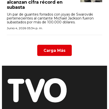
alcanzan cifra récord en
subasta
Un par de guantes forrados con joyas de Swarovski
pertenecientes al cantante Michael Jackson fueron
subastados por más de 100.000 dólares.
Junio 4, 2026 05:34 p. m.
Carga Más