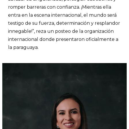
romper barreras con confianza. ¡Mientras ella
entra en la escena internacional, el mundo será
testigo de su fuerza, determinación y resplandor
innegable!”, reza un posteo de la organización
internacional donde presentaron oficialmente a
la paraguaya.