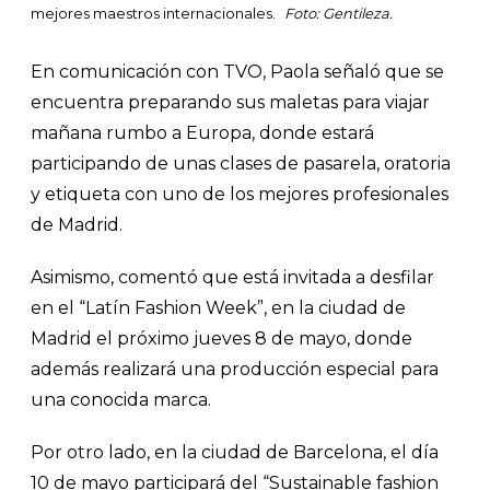
mejores maestros internacionales.
Foto: Gentileza.
En comunicación con TVO, Paola señaló que se
encuentra preparando sus maletas para viajar
mañana rumbo a Europa, donde estará
participando de unas clases de pasarela, oratoria
y etiqueta con uno de los mejores profesionales
de Madrid.
Asimismo, comentó que está invitada a desfilar
en el “Latín Fashion Week”, en la ciudad de
Madrid el próximo jueves 8 de mayo, donde
además realizará una producción especial para
una conocida marca.
Por otro lado, en la ciudad de Barcelona, el día
10 de mayo participará del “Sustainable fashion