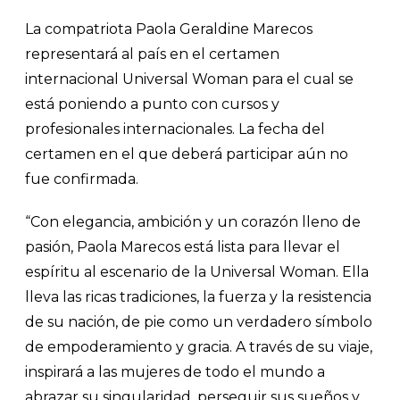
La compatriota Paola Geraldine Marecos
representará al país en el certamen
internacional Universal Woman para el cual se
está poniendo a punto con cursos y
profesionales internacionales. La fecha del
certamen en el que deberá participar aún no
fue confirmada.
“Con elegancia, ambición y un corazón lleno de
pasión, Paola Marecos está lista para llevar el
espíritu al escenario de la Universal Woman. Ella
lleva las ricas tradiciones, la fuerza y la resistencia
de su nación, de pie como un verdadero símbolo
de empoderamiento y gracia. A través de su viaje,
inspirará a las mujeres de todo el mundo a
abrazar su singularidad, perseguir sus sueños y