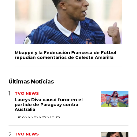
Mbappé y la Federación Francesa de Fútbol
repudian comentarios de Celeste Amarilla
Últimas Noticias
TVO NEWS
Laurys Diva causó furor en el
partido de Paraguay contra
Australia
Junio 26, 2026 07:21 p. m.
TVO NEWS