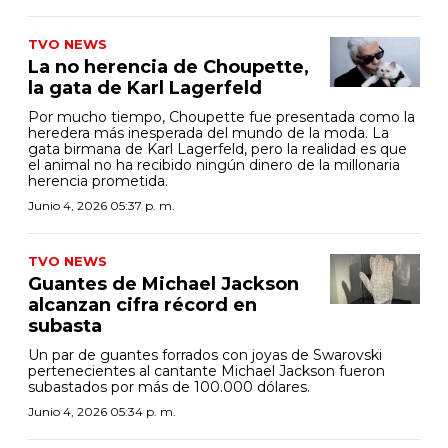
TVO NEWS
La no herencia de Choupette,
la gata de Karl Lagerfeld
Por mucho tiempo, Choupette fue presentada como la
heredera más inesperada del mundo de la moda. La
gata birmana de Karl Lagerfeld, pero la realidad es que
el animal no ha recibido ningún dinero de la millonaria
herencia prometida.
Junio 4, 2026 05:37 p. m.
TVO NEWS
Guantes de Michael Jackson
alcanzan cifra récord en
subasta
Un par de guantes forrados con joyas de Swarovski
pertenecientes al cantante Michael Jackson fueron
subastados por más de 100.000 dólares.
Junio 4, 2026 05:34 p. m.