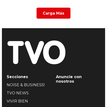
Carga Más
Secciones
Anuncie con
nosotros
NOISE & BUSINESS!
TVO NEWS
VIVIR BIEN