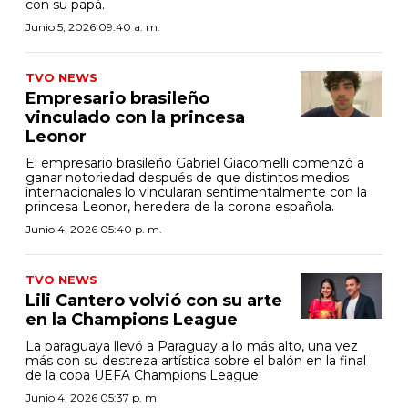
con su papá.
Junio 5, 2026 09:40 a. m.
TVO NEWS
Empresario brasileño
vinculado con la princesa
Leonor
El empresario brasileño Gabriel Giacomelli comenzó a
ganar notoriedad después de que distintos medios
internacionales lo vincularan sentimentalmente con la
princesa Leonor, heredera de la corona española.
Junio 4, 2026 05:40 p. m.
TVO NEWS
Lili Cantero volvió con su arte
en la Champions League
La paraguaya llevó a Paraguay a lo más alto, una vez
más con su destreza artística sobre el balón en la final
de la copa UEFA Champions League.
Junio 4, 2026 05:37 p. m.