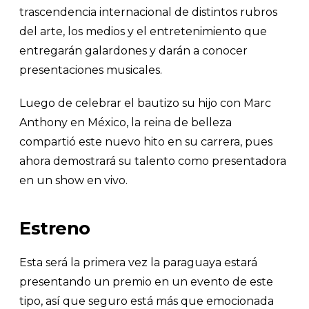
trascendencia internacional de distintos rubros
del arte, los medios y el entretenimiento que
entregarán galardones y darán a conocer
presentaciones musicales.
Luego de celebrar el bautizo su hijo con Marc
Anthony en México, la reina de belleza
compartió este nuevo hito en su carrera, pues
ahora demostrará su talento como presentadora
en un show en vivo.
Estreno
Esta será la primera vez la paraguaya estará
presentando un premio en un evento de este
tipo, así que seguro está más que emocionada