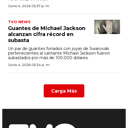
Junio 4, 2026 05:37 p. m.
TVO NEWS
Guantes de Michael Jackson
alcanzan cifra récord en
subasta
Un par de guantes forrados con joyas de Swarovski
pertenecientes al cantante Michael Jackson fueron
subastados por más de 100.000 dólares.
Junio 4, 2026 05:34 p. m.
Carga Más