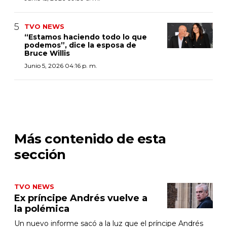
TVO NEWS
“Estamos haciendo todo lo que
podemos”, dice la esposa de
Bruce Willis
Junio 5, 2026 04:16 p. m.
Más contenido de esta
sección
TVO NEWS
Ex príncipe Andrés vuelve a
la polémica
Un nuevo informe sacó a la luz que el príncipe Andrés