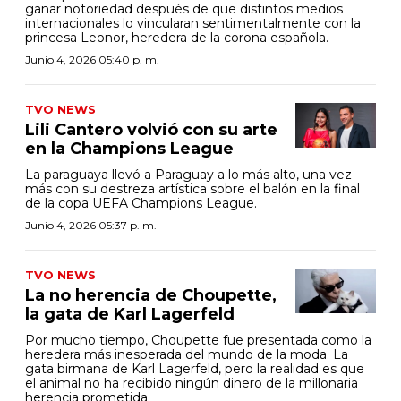
ganar notoriedad después de que distintos medios
internacionales lo vincularan sentimentalmente con la
princesa Leonor, heredera de la corona española.
Junio 4, 2026 05:40 p. m.
TVO NEWS
Lili Cantero volvió con su arte
en la Champions League
La paraguaya llevó a Paraguay a lo más alto, una vez
más con su destreza artística sobre el balón en la final
de la copa UEFA Champions League.
Junio 4, 2026 05:37 p. m.
TVO NEWS
La no herencia de Choupette,
la gata de Karl Lagerfeld
Por mucho tiempo, Choupette fue presentada como la
heredera más inesperada del mundo de la moda. La
gata birmana de Karl Lagerfeld, pero la realidad es que
el animal no ha recibido ningún dinero de la millonaria
herencia prometida.