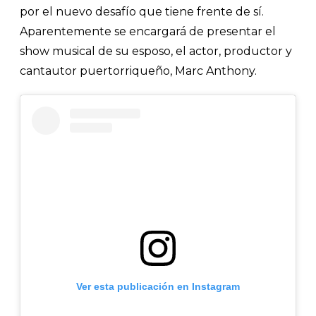
por el nuevo desafío que tiene frente de sí.
Aparentemente se encargará de presentar el
show musical de su esposo, el actor, productor y
cantautor puertorriqueño, Marc Anthony.
Ver esta publicación en Instagram