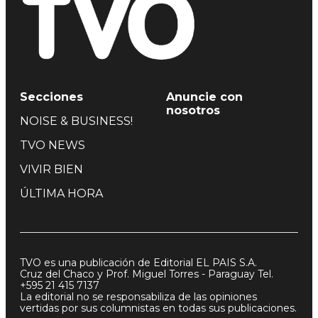
Secciones
Anuncie con
nosotros
NOISE & BUSINESS!
TVO NEWS
VIVIR BIEN
ÚLTIMA HORA
TVO es una publicación de Editorial EL PAIS S.A.
Cruz del Chaco y Prof. Miguel Torres - Paraguay Tel.
+595 21 415 7137
La editorial no se responsabiliza de las opiniones
vertidas por sus columnistas en todas sus publicaciones.