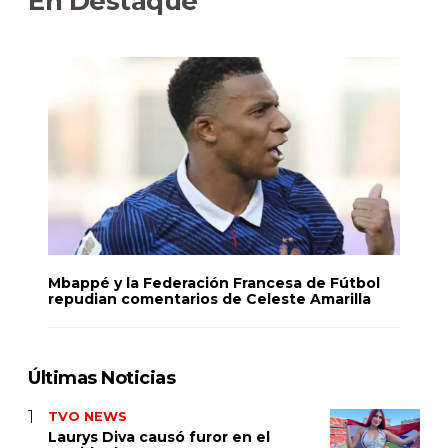
En Destaque
Mbappé y la Federación Francesa de Fútbol
repudian comentarios de Celeste Amarilla
Últimas Noticias
TVO NEWS
Laurys Diva causó furor en el