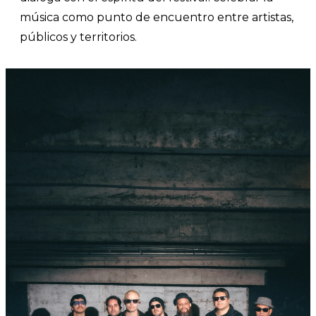
música como punto de encuentro entre artistas,
públicos y territorios.