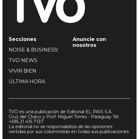
Secciones
Anuncie con
nosotros
NOISE & BUSINESS!
TVO NEWS
VIVIR BIEN
ÚLTIMA HORA
TVO es una publicación de Editorial EL PAIS S.A.
Cruz del Chaco y Prof. Miguel Torres - Paraguay Tel.
+595 21 415 7137
La editorial no se responsabiliza de las opiniones
vertidas por sus columnistas en todas sus publicaciones.