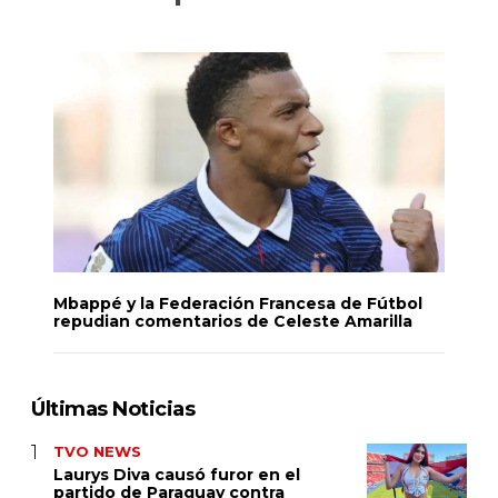
Mbappé y la Federación Francesa de Fútbol
repudian comentarios de Celeste Amarilla
Últimas Noticias
TVO NEWS
Laurys Diva causó furor en el
partido de Paraguay contra