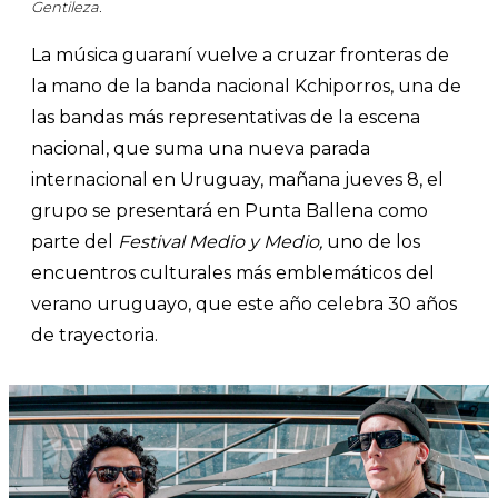
Gentileza.
La música guaraní vuelve a cruzar fronteras de
la mano de la banda nacional Kchiporros, una de
las bandas más representativas de la escena
nacional, que suma una nueva parada
internacional en Uruguay, mañana jueves 8, el
grupo se presentará en Punta Ballena como
parte del
Festival Medio y Medio,
uno de los
encuentros culturales más emblemáticos del
verano uruguayo, que este año celebra 30 años
de trayectoria.