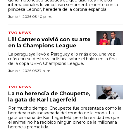
internacionales lo vincularan sentimentalmente con la
princesa Leonor, heredera de la corona española.
Junio 4, 2026 05:40 p. m.
TVO NEWS
Lili Cantero volvió con su arte
en la Champions League
La paraguaya llevó a Paraguay a lo más alto, una vez
más con su destreza artística sobre el balón en la final
de la copa UEFA Champions League.
Junio 4, 2026 05:37 p. m.
TVO NEWS
La no herencia de Choupette,
la gata de Karl Lagerfeld
Por mucho tiempo, Choupette fue presentada como la
heredera más inesperada del mundo de la moda. La
gata birmana de Karl Lagerfeld, pero la realidad es que
el animal no ha recibido ningún dinero de la millonaria
herencia prometida.