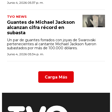
Junio 4, 2026 05:37 p. m.
TVO NEWS
Guantes de Michael Jackson
alcanzan cifra récord en
subasta
Un par de guantes forrados con joyas de Swarovski
pertenecientes al cantante Michael Jackson fueron
subastados por más de 100.000 dólares.
Junio 4, 2026 05:34 p. m.
Carga Más