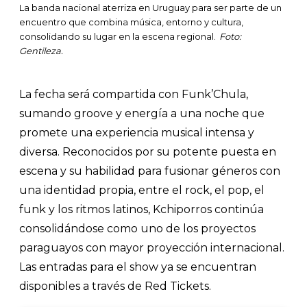
La banda nacional aterriza en Uruguay para ser parte de un
encuentro que combina música, entorno y cultura,
consolidando su lugar en la escena regional.
Foto:
Gentileza.
La fecha será compartida con Funk’Chula,
sumando groove y energía a una noche que
promete una experiencia musical intensa y
diversa. Reconocidos por su potente puesta en
escena y su habilidad para fusionar géneros con
una identidad propia, entre el rock, el pop, el
funk y los ritmos latinos, Kchiporros continúa
consolidándose como uno de los proyectos
paraguayos con mayor proyección internacional.
Las entradas para el show ya se encuentran
disponibles a través de Red Tickets.