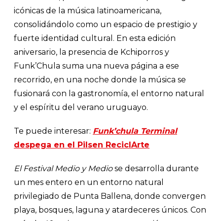
icónicas de la música latinoamericana,
consolidándolo como un espacio de prestigio y
fuerte identidad cultural. En esta edición
aniversario, la presencia de Kchiporros y
Funk’Chula suma una nueva página a ese
recorrido, en una noche donde la música se
fusionará con la gastronomía, el entorno natural
y el espíritu del verano uruguayo.
Te puede interesar:
Funk’chula Terminal
despega en el Pilsen ReciclArte
El Festival Medio y Medio
se desarrolla durante
un mes entero en un entorno natural
privilegiado de Punta Ballena, donde convergen
playa, bosques, laguna y atardeceres únicos. Con