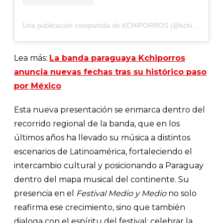
Una publicación compartida de KCHIPORROS (@kchiporros)
Lea más:
La banda paraguaya Kchiporros
anuncia nuevas fechas tras su histórico paso
por México
Esta nueva presentación se enmarca dentro del
recorrido regional de la banda, que en los
últimos años ha llevado su música a distintos
escenarios de Latinoamérica, fortaleciendo el
intercambio cultural y posicionando a Paraguay
dentro del mapa musical del continente. Su
presencia en el
Festival Medio y Medio
no solo
reafirma ese crecimiento, sino que también
dialoga con el espíritu del festival: celebrar la