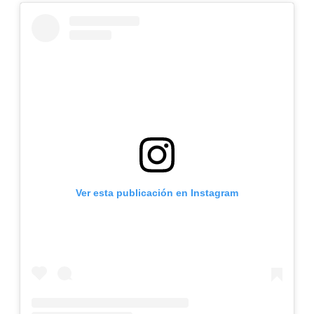
Ver esta publicación en Instagram