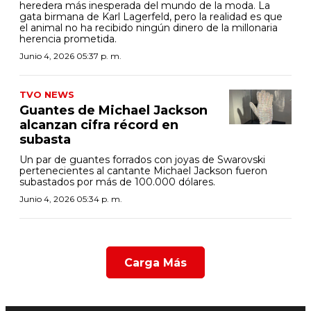
heredera más inesperada del mundo de la moda. La
gata birmana de Karl Lagerfeld, pero la realidad es que
el animal no ha recibido ningún dinero de la millonaria
herencia prometida.
Junio 4, 2026 05:37 p. m.
TVO NEWS
Guantes de Michael Jackson
alcanzan cifra récord en
subasta
Un par de guantes forrados con joyas de Swarovski
pertenecientes al cantante Michael Jackson fueron
subastados por más de 100.000 dólares.
Junio 4, 2026 05:34 p. m.
Carga Más