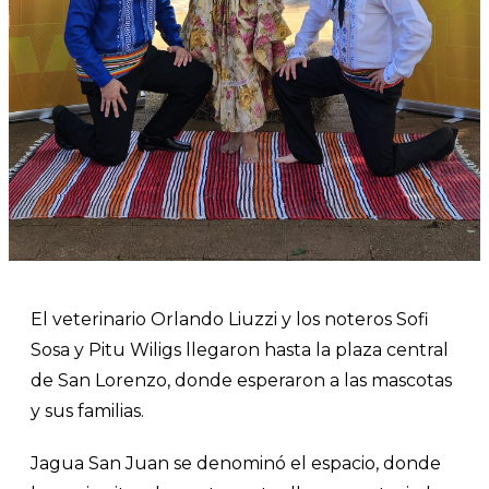
El veterinario Orlando Liuzzi y los noteros Sofi
Sosa y Pitu Wiligs llegaron hasta la plaza central
de San Lorenzo, donde esperaron a las mascotas
y sus familias.
Jagua San Juan se denominó el espacio, donde