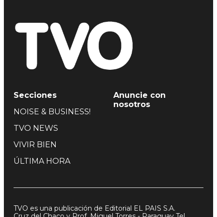
Secciones
Anuncie con
nosotros
NOISE & BUSINESS!
TVO NEWS
VIVIR BIEN
ÚLTIMA HORA
TVO es una publicación de Editorial EL PAIS S.A.
Cruz del Chaco y Prof. Miguel Torres - Paraguay Tel.