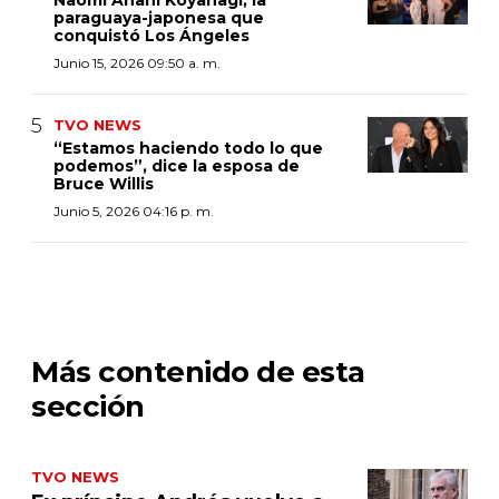
paraguaya-japonesa que
conquistó Los Ángeles
Junio 15, 2026 09:50 a. m.
TVO NEWS
“Estamos haciendo todo lo que
podemos”, dice la esposa de
Bruce Willis
Junio 5, 2026 04:16 p. m.
Más contenido de esta
sección
TVO NEWS