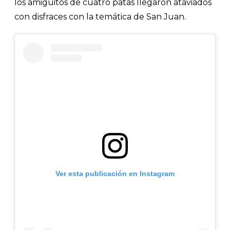
los amiguitos de cuatro patas llegaron ataviados
con disfraces con la temática de San Juan.
Ver esta publicación en Instagram