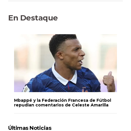
En Destaque
Mbappé y la Federación Francesa de Fútbol
repudian comentarios de Celeste Amarilla
Últimas Noticias