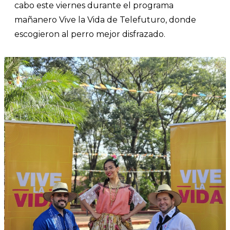
cabo este viernes durante el programa
mañanero Vive la Vida de Telefuturo, donde
escogieron al perro mejor disfrazado.