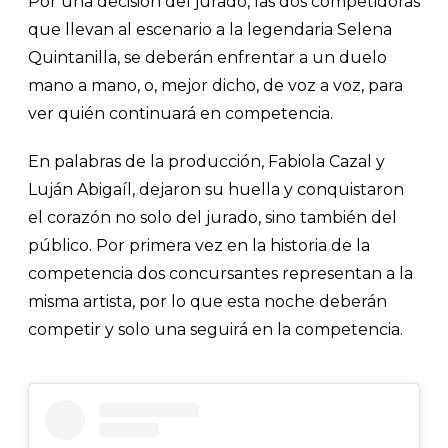
Por una decisión del jurado, las dos competidoras
que llevan al escenario a la legendaria Selena
Quintanilla, se deberán enfrentar a un duelo
mano a mano, o, mejor dicho, de voz a voz, para
ver quién continuará en competencia.
En palabras de la producción, Fabiola Cazal y
Luján Abigaíl, dejaron su huella y conquistaron
el corazón no solo del jurado, sino también del
público. Por primera vez en la historia de la
competencia dos concursantes representan a la
misma artista, por lo que esta noche deberán
competir y solo una seguirá en la competencia.