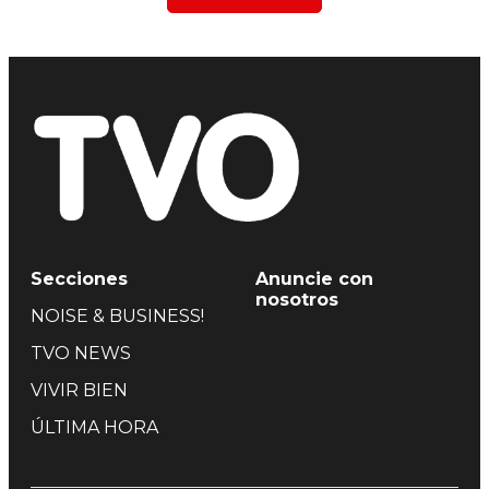
Secciones
Anuncie con
nosotros
NOISE & BUSINESS!
TVO NEWS
VIVIR BIEN
ÚLTIMA HORA