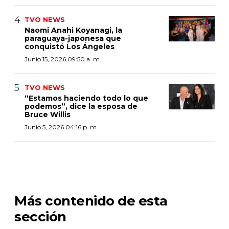
TVO NEWS
Naomi Anahi Koyanagi, la
paraguaya-japonesa que
conquistó Los Ángeles
Junio 15, 2026 09:50 a. m.
TVO NEWS
“Estamos haciendo todo lo que
podemos”, dice la esposa de
Bruce Willis
Junio 5, 2026 04:16 p. m.
Más contenido de esta
sección