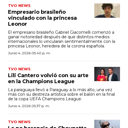
TVO NEWS
Empresario brasileño
vinculado con la princesa
Leonor
El empresario brasileño Gabriel Giacomelli comenzó a
ganar notoriedad después de que distintos medios
internacionales lo vincularan sentimentalmente con la
princesa Leonor, heredera de la corona española.
Junio 4, 2026 05:40 p. m.
TVO NEWS
Lili Cantero volvió con su arte
en la Champions League
La paraguaya llevó a Paraguay a lo más alto, una vez
más con su destreza artística sobre el balón en la final
de la copa UEFA Champions League.
Junio 4, 2026 05:37 p. m.
TVO NEWS