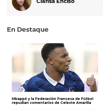
Clarisa Enciso
En Destaque
Mbappé y la Federación Francesa de Fútbol
repudian comentarios de Celeste Amarilla