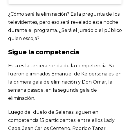
¿Cómo será la eliminación? Es la pregunta de los
televidentes, pero eso será revelado esta noche
durante el programa. ¿Será el jurado o el público
quien escoja?
Sigue la competencia
Esta es la tercera ronda de la competencia. Ya
fueron eliminados Emanuel de Ke personajes, en
la primera gala de eliminación y Don Omar, la
semana pasada, en la segunda gala de
eliminación.
Luego del duelo de Selenas, siguen en
competencia 15 participantes, entre ellos Lady
Gaga, Jean Carlos Centeno, Rodrigo Tapari,