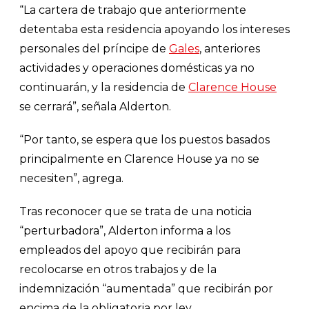
“La cartera de trabajo que anteriormente
detentaba esta residencia apoyando los intereses
personales del príncipe de
Gales
, anteriores
actividades y operaciones domésticas ya no
continuarán, y la residencia de
Clarence House
se cerrará”, señala Alderton.
“Por tanto, se espera que los puestos basados
principalmente en Clarence House ya no se
necesiten”, agrega.
Tras reconocer que se trata de una noticia
“perturbadora”, Alderton informa a los
empleados del apoyo que recibirán para
recolocarse en otros trabajos y de la
indemnización “aumentada” que recibirán por
encima de la obligatoria por ley.