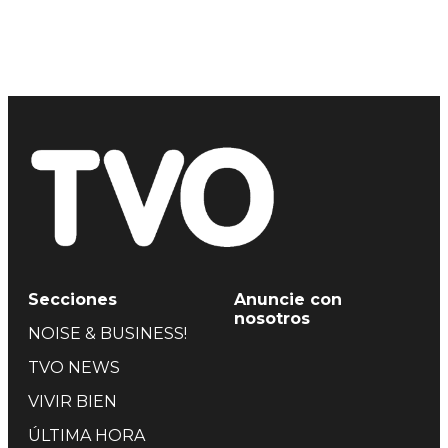
Secciones
Anuncie con
nosotros
NOISE & BUSINESS!
TVO NEWS
VIVIR BIEN
ÚLTIMA HORA