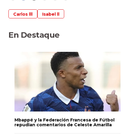
Carlos lll
Isabel ll
En Destaque
Mbappé y la Federación Francesa de Fútbol
repudian comentarios de Celeste Amarilla