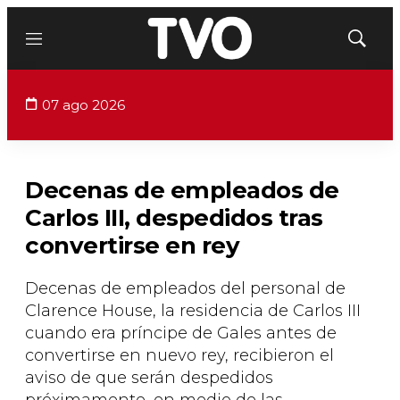
Menú
Mostrar
búsqued
07 ago 2026
Decenas de empleados de
Carlos III, despedidos tras
convertirse en rey
Decenas de empleados del personal de
Clarence House, la residencia de Carlos III
cuando era príncipe de Gales antes de
convertirse en nuevo rey, recibieron el
aviso de que serán despedidos