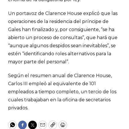
Un portavoz de Clarence House explicó que las
operaciones de la residencia del príncipe de
Gales han finalizado y, por consiguiente, “se ha
abierto un proceso de consultas”, que hará que
“aunque algunos despidos sean inevitables”, se
estén “identificando roles alternativos para la
mayor parte del personal”.
Según el resumen anual de Clarence House,
Carlos III empleó al equivalente de 101
empleados a tiempo completo, un tercio de los
cuales trabajaban en la oficina de secretarios
privados.
WhatsApp
Facebook
Twitter
Email
Copy
Print