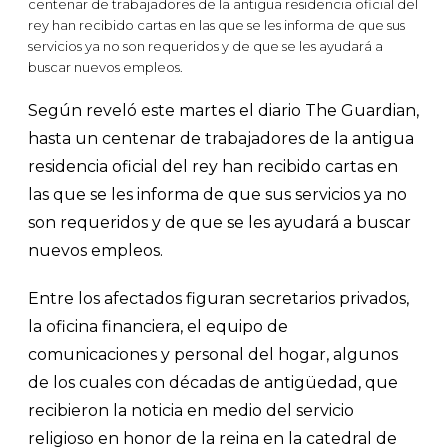
centenar de trabajadores de la antigua residencia oficial del
rey han recibido cartas en las que se les informa de que sus
servicios ya no son requeridos y de que se les ayudará a
buscar nuevos empleos.
Según reveló este martes el diario The Guardian,
hasta un centenar de trabajadores de la antigua
residencia oficial del rey han recibido cartas en
las que se les informa de que sus servicios ya no
son requeridos y de que se les ayudará a buscar
nuevos empleos.
Entre los afectados figuran secretarios privados,
la oficina financiera, el equipo de
comunicaciones y personal del hogar, algunos
de los cuales con décadas de antigüedad, que
recibieron la noticia en medio del servicio
religioso en honor de la reina en la catedral de