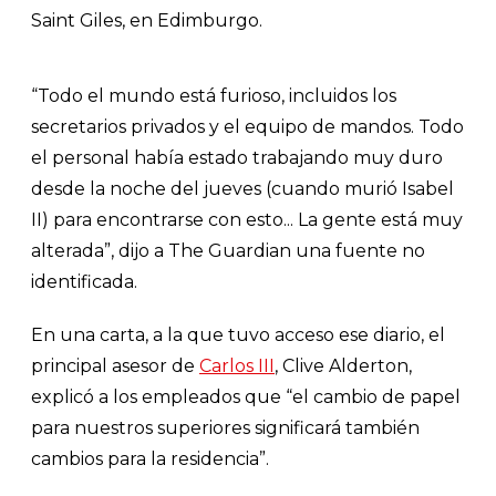
Saint Giles, en Edimburgo.
“Todo el mundo está furioso, incluidos los
secretarios privados y el equipo de mandos. Todo
el personal había estado trabajando muy duro
desde la noche del jueves (cuando murió Isabel
II) para encontrarse con esto... La gente está muy
alterada”, dijo a The Guardian una fuente no
identificada.
En una carta, a la que tuvo acceso ese diario, el
principal asesor de
Carlos III
, Clive Alderton,
explicó a los empleados que “el cambio de papel
para nuestros superiores significará también
cambios para la residencia”.