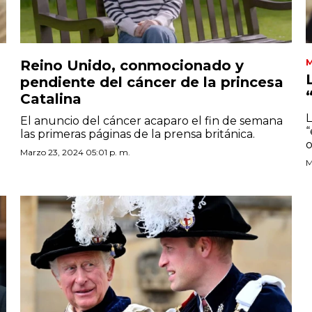
Reino Unido, conmocionado y
pendiente del cáncer de la princesa
Catalina
L
El anuncio del cáncer acaparo el fin de semana
“
las primeras páginas de la prensa británica.
o
Marzo 23, 2024 05:01 p. m.
M