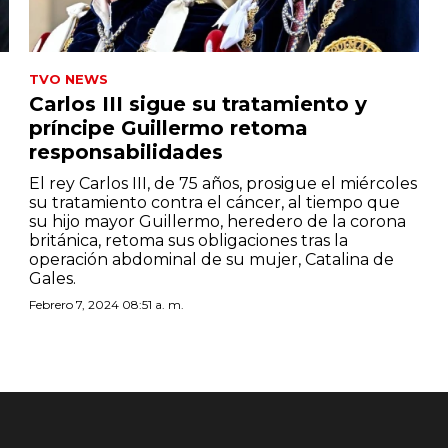
TVO NEWS
Carlos III sigue su tratamiento y
príncipe Guillermo retoma
responsabilidades
El rey Carlos III, de 75 años, prosigue el miércoles
su tratamiento contra el cáncer, al tiempo que
su hijo mayor Guillermo, heredero de la corona
e
británica, retoma sus obligaciones tras la
operación abdominal de su mujer, Catalina de
Gales.
Febrero 7, 2024 08:51 a. m.