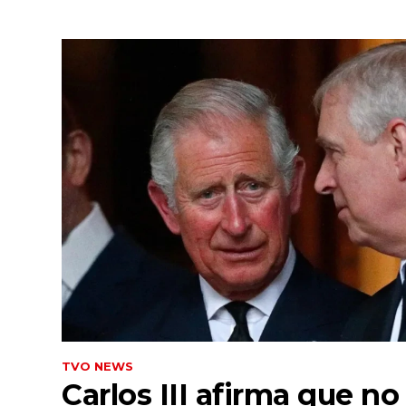
TVO NEWS
Carlos III afirma que no