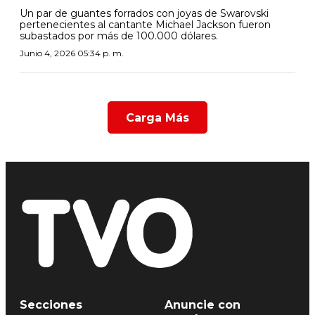
Un par de guantes forrados con joyas de Swarovski
pertenecientes al cantante Michael Jackson fueron
subastados por más de 100.000 dólares.
Junio 4, 2026 05:34 p. m.
Carga Más
Secciones
Anuncie con