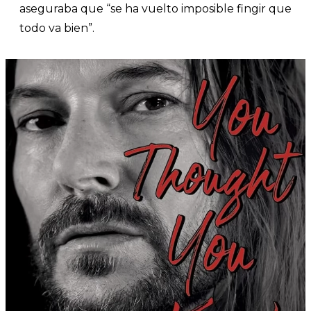
aseguraba que “se ha vuelto imposible fingir que
todo va bien”.