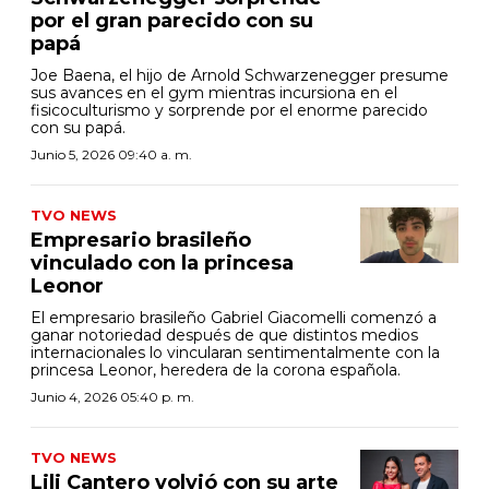
por el gran parecido con su
papá
Joe Baena, el hijo de Arnold Schwarzenegger presume
sus avances en el gym mientras incursiona en el
fisicoculturismo y sorprende por el enorme parecido
con su papá.
Junio 5, 2026 09:40 a. m.
TVO NEWS
Empresario brasileño
vinculado con la princesa
Leonor
El empresario brasileño Gabriel Giacomelli comenzó a
ganar notoriedad después de que distintos medios
internacionales lo vincularan sentimentalmente con la
princesa Leonor, heredera de la corona española.
Junio 4, 2026 05:40 p. m.
TVO NEWS
Lili Cantero volvió con su arte