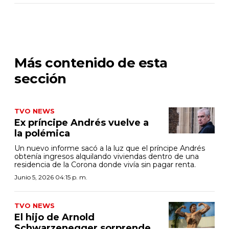
Más contenido de esta
sección
TVO NEWS
Ex príncipe Andrés vuelve a
la polémica
Un nuevo informe sacó a la luz que el príncipe Andrés
obtenía ingresos alquilando viviendas dentro de una
residencia de la Corona donde vivía sin pagar renta.
Junio 5, 2026 04:15 p. m.
TVO NEWS
El hijo de Arnold
Schwarzenegger sorprende