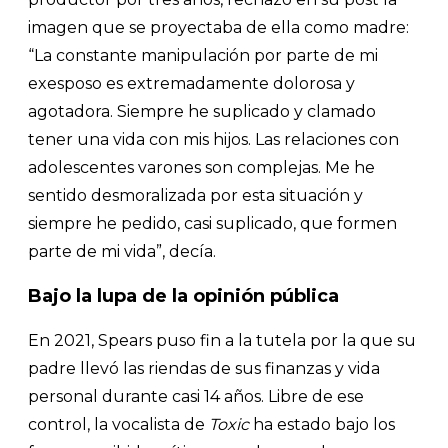
imagen que se proyectaba de ella como madre:
“La constante manipulación por parte de mi
exesposo es extremadamente dolorosa y
agotadora. Siempre he suplicado y clamado
tener una vida con mis hijos. Las relaciones con
adolescentes varones son complejas. Me he
sentido desmoralizada por esta situación y
siempre he pedido, casi suplicado, que formen
parte de mi vida”, decía.
Bajo la lupa de la opinión pública
En 2021, Spears puso fin a la tutela por la que su
padre llevó las riendas de sus finanzas y vida
personal durante casi 14 años. Libre de ese
control, la vocalista de
Toxic
ha estado bajo los