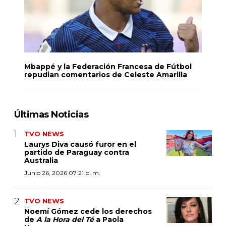
Mbappé y la Federación Francesa de Fútbol
repudian comentarios de Celeste Amarilla
Últimas Noticias
TVO NEWS
Laurys Diva causó furor en el
partido de Paraguay contra
Australia
Junio 26, 2026 07:21 p. m.
TVO NEWS
Noemí Gómez cede los derechos
de
A la Hora del Té
a Paola