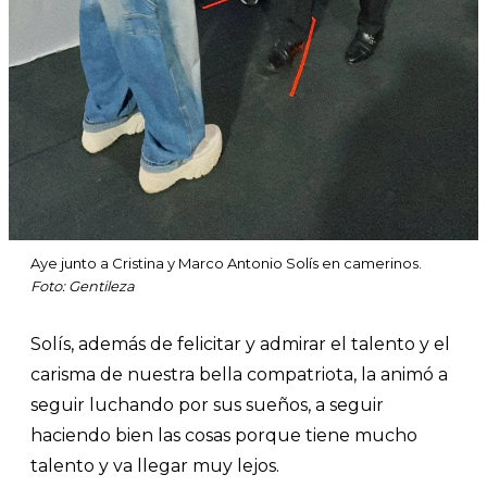
Aye junto a Cristina y Marco Antonio Solís en camerinos.
Foto: Gentileza
Solís, además de felicitar y admirar el talento y el
carisma de nuestra bella compatriota, la animó a
seguir luchando por sus sueños, a seguir
haciendo bien las cosas porque tiene mucho
talento y va llegar muy lejos.