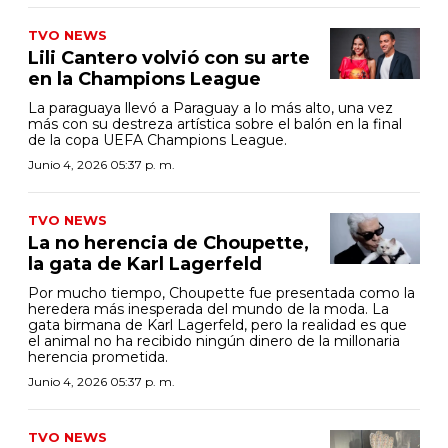
TVO NEWS
Lili Cantero volvió con su arte
en la Champions League
La paraguaya llevó a Paraguay a lo más alto, una vez
más con su destreza artística sobre el balón en la final
de la copa UEFA Champions League.
Junio 4, 2026 05:37 p. m.
TVO NEWS
La no herencia de Choupette,
la gata de Karl Lagerfeld
Por mucho tiempo, Choupette fue presentada como la
heredera más inesperada del mundo de la moda. La
gata birmana de Karl Lagerfeld, pero la realidad es que
el animal no ha recibido ningún dinero de la millonaria
herencia prometida.
Junio 4, 2026 05:37 p. m.
TVO NEWS