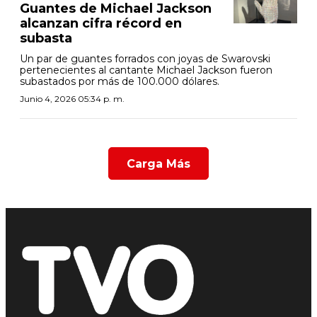
Guantes de Michael Jackson
alcanzan cifra récord en
subasta
Un par de guantes forrados con joyas de Swarovski
pertenecientes al cantante Michael Jackson fueron
subastados por más de 100.000 dólares.
Junio 4, 2026 05:34 p. m.
Carga Más