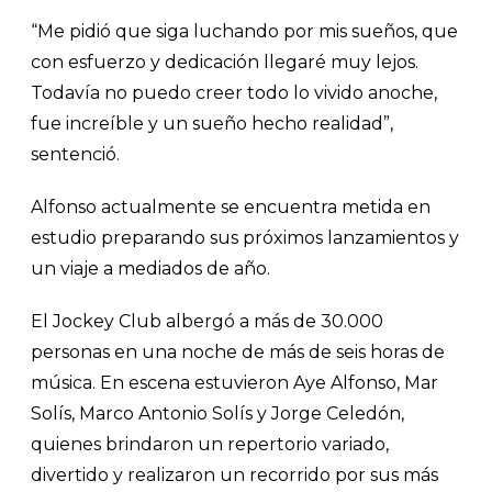
“Me pidió que siga luchando por mis sueños, que
con esfuerzo y dedicación llegaré muy lejos.
Todavía no puedo creer todo lo vivido anoche,
fue increíble y un sueño hecho realidad”,
sentenció.
Alfonso actualmente se encuentra metida en
estudio preparando sus próximos lanzamientos y
un viaje a mediados de año.
El Jockey Club albergó a más de 30.000
personas en una noche de más de seis horas de
música. En escena estuvieron Aye Alfonso, Mar
Solís, Marco Antonio Solís y Jorge Celedón,
quienes brindaron un repertorio variado,
divertido y realizaron un recorrido por sus más