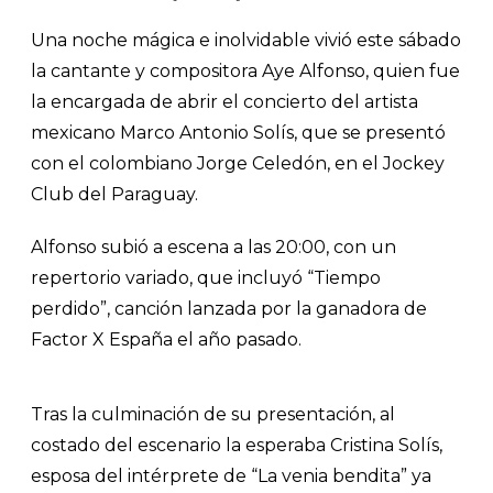
Una noche mágica e inolvidable vivió este sábado
la cantante y compositora Aye Alfonso, quien fue
la encargada de abrir el concierto del artista
mexicano Marco Antonio Solís, que se presentó
con el colombiano Jorge Celedón, en el Jockey
Club del Paraguay.
Alfonso subió a escena a las 20:00, con un
repertorio variado, que incluyó “Tiempo
perdido”, canción lanzada por la ganadora de
Factor X España el año pasado.
Tras la culminación de su presentación, al
costado del escenario la esperaba Cristina Solís,
esposa del intérprete de “La venia bendita” ya