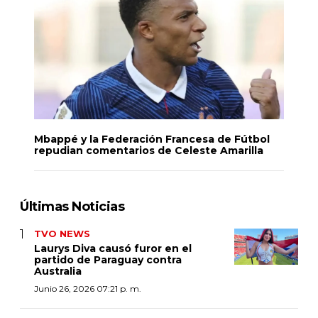
Mbappé y la Federación Francesa de Fútbol
repudian comentarios de Celeste Amarilla
Últimas Noticias
TVO NEWS
Laurys Diva causó furor en el
partido de Paraguay contra
Australia
Junio 26, 2026 07:21 p. m.