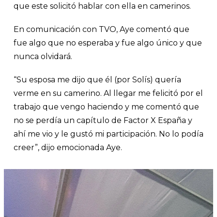
que este solicitó hablar con ella en camerinos.
En comunicación con TVO, Aye comentó que
fue algo que no esperaba y fue algo único y que
nunca olvidará.
“Su esposa me dijo que él (por Solís) quería
verme en su camerino. Al llegar me felicitó por el
trabajo que vengo haciendo y me comentó que
no se perdía un capítulo de Factor X España y
ahí me vio y le gustó mi participación. No lo podía
creer”, dijo emocionada Aye.