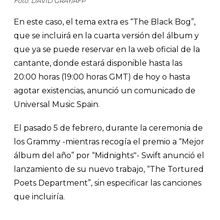
Foto: DAVID GRAY/AFP
En este caso, el tema extra es “The Black Bog”,
que se incluirá en la cuarta versión del álbum y
que ya se puede reservar en la web oficial de la
cantante, donde estará disponible hasta las
20:00 horas (19:00 horas GMT) de hoy o hasta
agotar existencias, anunció un comunicado de
Universal Music Spain.
El pasado 5 de febrero, durante la ceremonia de
los Grammy -mientras recogía el premio a “Mejor
álbum del año” por “Midnights"- Swift anunció el
lanzamiento de su nuevo trabajo, “The Tortured
Poets Department”, sin especificar las canciones
que incluiría.