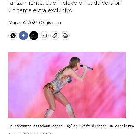
lanzamiento, que incluye en cada versión
un tema extra exclusivo.
Marzo 4, 2024 03:46 p. m.
WhatsApp
Facebook
Twitter
Email
Copy
Print
La cantante estadounidense Taylor Swift durante un concierto