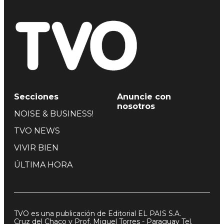
Secciones
Anuncie con
nosotros
NOISE & BUSINESS!
TVO NEWS
VIVIR BIEN
ÚLTIMA HORA
TVO es una publicación de Editorial EL PAIS S.A.
Cruz del Chaco y Prof. Miguel Torres - Paraguay Tel.