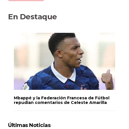
En Destaque
Mbappé y la Federación Francesa de Fútbol
repudian comentarios de Celeste Amarilla
Últimas Noticias