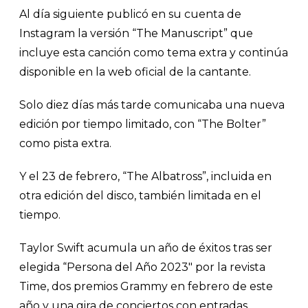
Al día siguiente publicó en su cuenta de
Instagram la versión “The Manuscript” que
incluye esta canción como tema extra y continúa
disponible en la web oficial de la cantante.
Solo diez días más tarde comunicaba una nueva
edición por tiempo limitado, con “The Bolter”
como pista extra.
Y el 23 de febrero, “The Albatross”, incluida en
otra edición del disco, también limitada en el
tiempo.
Taylor Swift acumula un año de éxitos tras ser
elegida “Persona del Año 2023" por la revista
Time, dos premios Grammy en febrero de este
año y una gira de conciertos con entradas