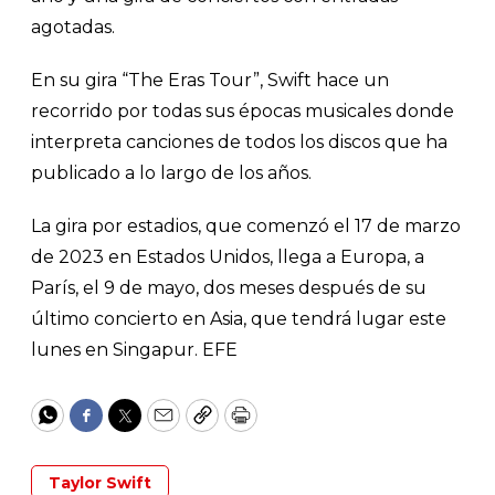
agotadas.
En su gira “The Eras Tour”, Swift hace un
recorrido por todas sus épocas musicales donde
interpreta canciones de todos los discos que ha
publicado a lo largo de los años.
La gira por estadios, que comenzó el 17 de marzo
de 2023 en Estados Unidos, llega a Europa, a
París, el 9 de mayo, dos meses después de su
último concierto en Asia, que tendrá lugar este
lunes en Singapur. EFE
WhatsApp
Facebook
Twitter
Email
Copy
Print
Taylor Swift