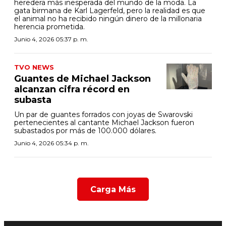
heredera más inesperada del mundo de la moda. La
gata birmana de Karl Lagerfeld, pero la realidad es que
el animal no ha recibido ningún dinero de la millonaria
herencia prometida.
Junio 4, 2026 05:37 p. m.
TVO NEWS
Guantes de Michael Jackson
alcanzan cifra récord en
subasta
Un par de guantes forrados con joyas de Swarovski
pertenecientes al cantante Michael Jackson fueron
subastados por más de 100.000 dólares.
Junio 4, 2026 05:34 p. m.
Carga Más