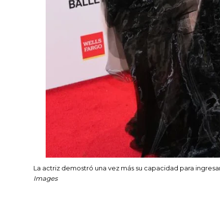
La actriz demostró una vez más su capacidad para ingresar
Images