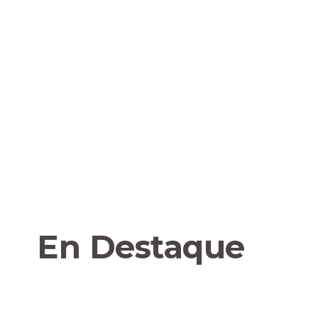
En Destaque