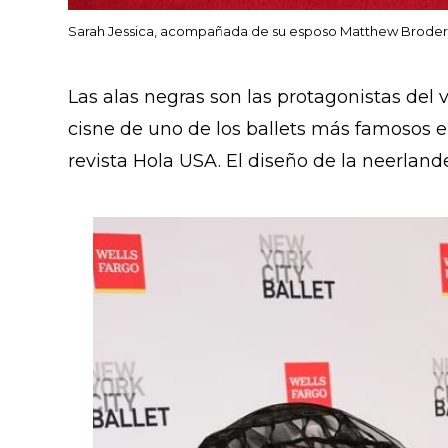
Sarah Jessica, acompañada de su esposo Matthew Broderic
Las alas negras son las protagonistas del
cisne de uno de los ballets más famosos en
revista Hola USA. El diseño de la neerlande