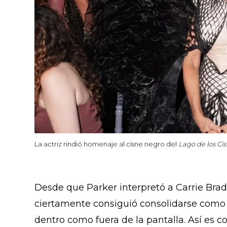
La actriz rindió homenaje al cisne negro del
Lago de los Ci
Desde que Parker interpretó a Carrie Bra
ciertamente consiguió consolidarse como
dentro como fuera de la pantalla. Así es