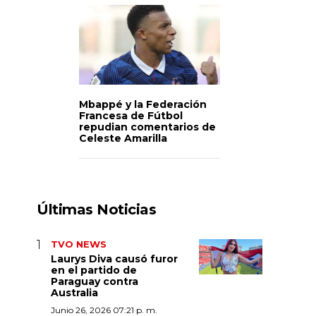
Mbappé y la Federación
Francesa de Fútbol
repudian comentarios de
Celeste Amarilla
Últimas Noticias
TVO NEWS
Laurys Diva causó furor
en el partido de
Paraguay contra
Australia
Junio 26, 2026 07:21 p. m.