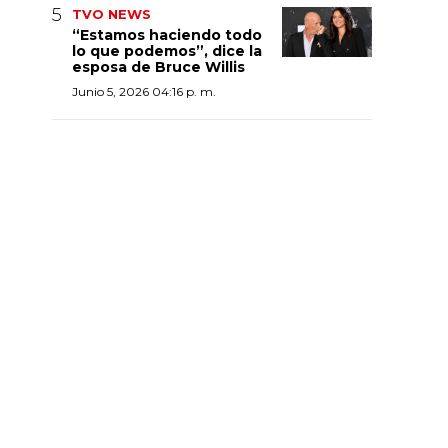
TVO NEWS
“Estamos haciendo todo
lo que podemos”, dice la
esposa de Bruce Willis
Junio 5, 2026 04:16 p. m.