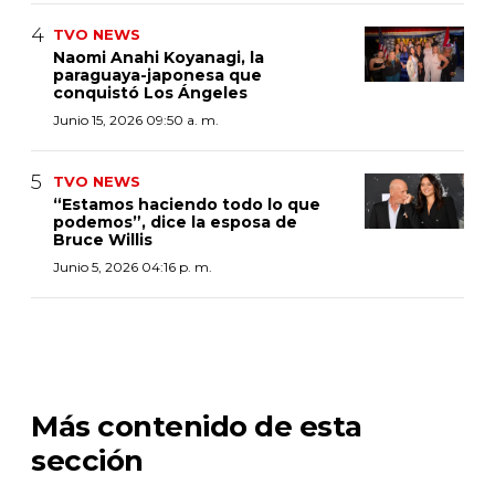
TVO NEWS
Naomi Anahi Koyanagi, la
paraguaya-japonesa que
conquistó Los Ángeles
Junio 15, 2026 09:50 a. m.
TVO NEWS
“Estamos haciendo todo lo que
podemos”, dice la esposa de
Bruce Willis
Junio 5, 2026 04:16 p. m.
Más contenido de esta
sección