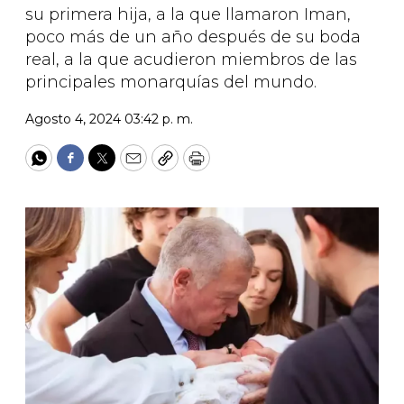
su primera hija, a la que llamaron Iman,
poco más de un año después de su boda
real, a la que acudieron miembros de las
principales monarquías del mundo.
Agosto 4, 2024 03:42 p. m.
WhatsApp
Facebook
Twitter
Email
Copy
Print