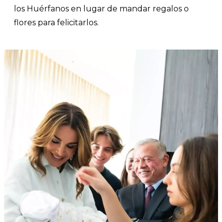
los Huérfanos en lugar de mandar regalos o
flores para felicitarlos.