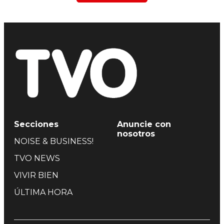
Secciones
Anuncie con
nosotros
NOISE & BUSINESS!
TVO NEWS
VIVIR BIEN
ÚLTIMA HORA