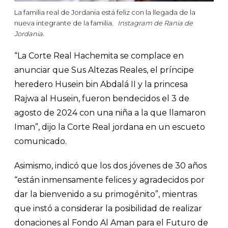
La familia real de Jordania está feliz con la llegada de la
nueva integrante de la familia.
Instagram de Rania de
Jordania.
“La Corte Real Hachemita se complace en
anunciar que Sus Altezas Reales, el príncipe
heredero Husein bin Abdalá II y la princesa
Rajwa al Husein, fueron bendecidos el 3 de
agosto de 2024 con una niña a la que llamaron
Iman”, dijo la Corte Real jordana en un escueto
comunicado.
Asimismo, indicó que los dos jóvenes de 30 años
“están inmensamente felices y agradecidos por
dar la bienvenido a su primogénito”, mientras
que instó a considerar la posibilidad de realizar
donaciones al Fondo Al Aman para el Futuro de