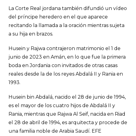
La Corte Real jordana también difundió un vídeo
del príncipe heredero en el que aparece
recitando la llamada a la oración mientras sujeta
a su hija en brazos.
Husein y Rajwa contrajeron matrimonio el 1 de
junio de 2023 en Amán, en lo que fue la primera
boda en Jordania con invitados de otras casas
reales desde la de los reyes Abdalá II y Rania en
1993.
Husein bin Abdalá, nacido el 28 de junio de 1994,
es el mayor de los cuatro hijos de Abdalá II y
Rania, mientras que Rajwa Al Seif, nacida en Riad
el 28 de abril de 1994, es arquitecta y procede de
una familia noble de Arabia Saudí. EFE