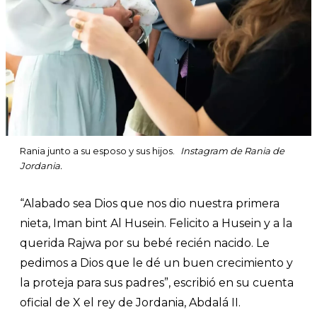
Rania junto a su esposo y sus hijos.
Instagram de Rania de
Jordania.
“Alabado sea Dios que nos dio nuestra primera
nieta, Iman bint Al Husein. Felicito a Husein y a la
querida Rajwa por su bebé recién nacido. Le
pedimos a Dios que le dé un buen crecimiento y
la proteja para sus padres”, escribió en su cuenta
oficial de X el rey de Jordania, Abdalá II.