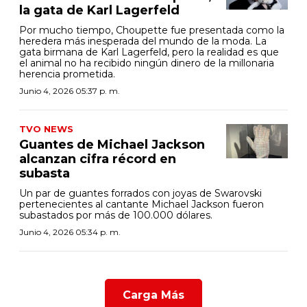
la gata de Karl Lagerfeld
Por mucho tiempo, Choupette fue presentada como la
heredera más inesperada del mundo de la moda. La
gata birmana de Karl Lagerfeld, pero la realidad es que
el animal no ha recibido ningún dinero de la millonaria
herencia prometida.
Junio 4, 2026 05:37 p. m.
TVO NEWS
Guantes de Michael Jackson
alcanzan cifra récord en
subasta
Un par de guantes forrados con joyas de Swarovski
pertenecientes al cantante Michael Jackson fueron
subastados por más de 100.000 dólares.
Junio 4, 2026 05:34 p. m.
Carga Más