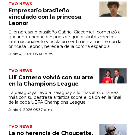
TVO NEWS
Empresario brasileño
vinculado con la princesa
Leonor
El empresario brasileño Gabriel Giacomelli comenzó a
ganar notoriedad después de que distintos medios
internacionales lo vincularan sentimentalmente con la
princesa Leonor, heredera de la corona española.
Junio 4, 2026 05:40 p. m.
TVO NEWS
Lili Cantero volvió con su arte
en la Champions League
La paraguaya llevó a Paraguay a lo más alto, una vez
más con su destreza artística sobre el balón en la final
de la copa UEFA Champions League.
Junio 4, 2026 05:37 p. m.
TVO NEWS
La no herencia de Choupette,