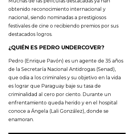
Muchas de las películas destacadas ya han
obtenido reconocimiento internacional y
nacional, siendo nominadas a prestigiosos
festivales de cine o recibiendo premios por sus
destacados logros.
¿QUIÉN ES PEDRO UNDERCOVER?
Pedro (Enrique Pavón) es un agente de 35 años
de la Secretaría Nacional Antidrogas (Senad),
que odia a los criminales y su objetivo en la vida
es lograr que Paraguay baje su tasa de
criminalidad al cero por ciento. Durante un
enfrentamiento queda herido y en el hospital
conoce a Ángela (Lali González), donde se
enamoran.