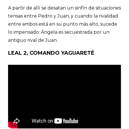
A partir de allí se desatan un sinfín de situaciones
tensas entre Pedro y Juan, y cuando la rivalidad
entre ambos está en su punto más alto, sucede
lo impensado: Ángela es secuestrada por un
antiguo rival de Juan.
LEAL 2, COMANDO YAGUARETÉ