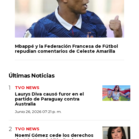
Mbappé y la Federación Francesa de Fútbol
repudian comentarios de Celeste Amarilla
Últimas Noticias
TVO NEWS
Laurys Diva causó furor en el
partido de Paraguay contra
Australia
Junio 26, 2026 07:21 p. m.
TVO NEWS
Noemí Gómez cede los derechos