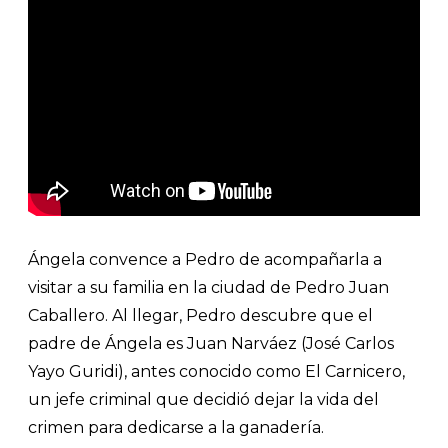
Ángela convence a Pedro de acompañarla a
visitar a su familia en la ciudad de Pedro Juan
Caballero. Al llegar, Pedro descubre que el
padre de Ángela es Juan Narváez (José Carlos
Yayo Guridi), antes conocido como El Carnicero,
un jefe criminal que decidió dejar la vida del
crimen para dedicarse a la ganadería.