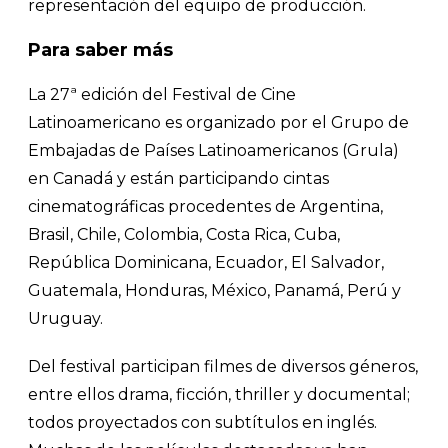
representación del equipo de producción.
Para saber más
La 27ª edición del Festival de Cine
Latinoamericano es organizado por el Grupo de
Embajadas de Países Latinoamericanos (Grula)
en Canadá y están participando cintas
cinematográficas procedentes de Argentina,
Brasil, Chile, Colombia, Costa Rica, Cuba,
República Dominicana, Ecuador, El Salvador,
Guatemala, Honduras, México, Panamá, Perú y
Uruguay.
Del festival participan filmes de diversos géneros,
entre ellos drama, ficción, thriller y documental;
todos proyectados con subtítulos en inglés.