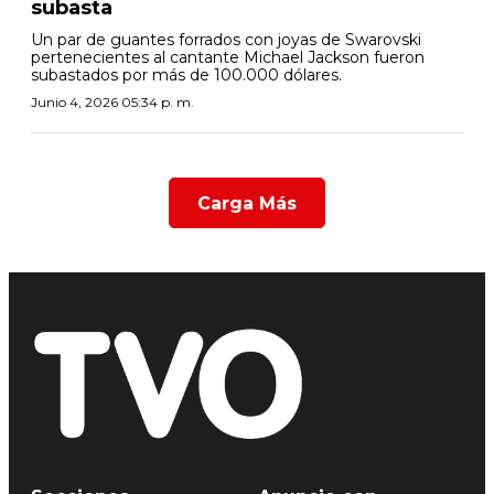
subasta
Un par de guantes forrados con joyas de Swarovski
pertenecientes al cantante Michael Jackson fueron
subastados por más de 100.000 dólares.
Junio 4, 2026 05:34 p. m.
Carga Más