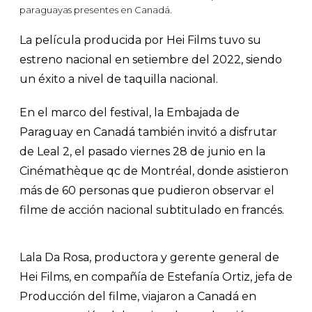
paraguayas presentes en Canadá.
La película producida por Hei Films tuvo su
estreno nacional en setiembre del 2022, siendo
un éxito a nivel de taquilla nacional.
En el marco del festival, la Embajada de
Paraguay en Canadá también invitó a disfrutar
de Leal 2, el pasado viernes 28 de junio en la
Cinémathèque qc de Montréal, donde asistieron
más de 60 personas que pudieron observar el
filme de acción nacional subtitulado en francés.
Lala Da Rosa, productora y gerente general de
Hei Films, en compañía de Estefanía Ortiz, jefa de
Producción del filme, viajaron a Canadá en