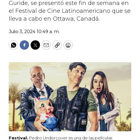
Guride, se presentó este fin de semana en
el Festival de Cine Latinoamericano que se
lleva a cabo en Ottawa, Canadá.
Julio 3, 2024 10:49 a. m.
WhatsApp
Facebook
Twitter
Email
Copy
Print
Festival.
Pedro Undercover es una de las películas