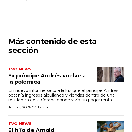
Más contenido de esta
sección
TVO NEWS
Ex príncipe Andrés vuelve a
la polémica
Un nuevo informe sacó a la luz que el príncipe Andrés
obtenía ingresos alquilando viviendas dentro de una
residencia de la Corona donde vivía sin pagar renta.
Junio 5, 2026 04:15 p. m.
TVO NEWS
El hijo de Arnold