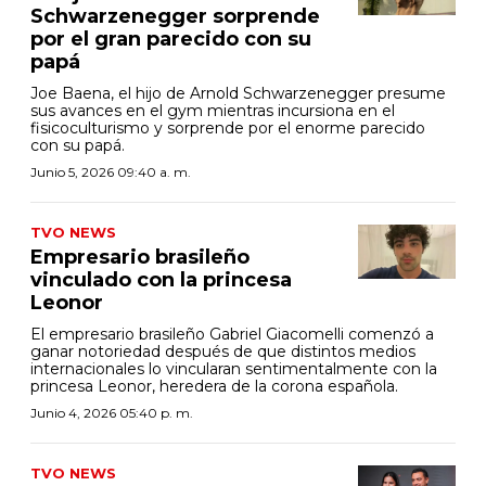
Schwarzenegger sorprende
por el gran parecido con su
papá
Joe Baena, el hijo de Arnold Schwarzenegger presume
sus avances en el gym mientras incursiona en el
fisicoculturismo y sorprende por el enorme parecido
con su papá.
Junio 5, 2026 09:40 a. m.
TVO NEWS
Empresario brasileño
vinculado con la princesa
Leonor
El empresario brasileño Gabriel Giacomelli comenzó a
ganar notoriedad después de que distintos medios
internacionales lo vincularan sentimentalmente con la
princesa Leonor, heredera de la corona española.
Junio 4, 2026 05:40 p. m.
TVO NEWS