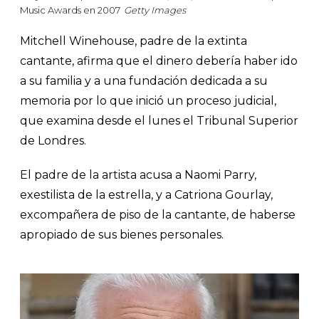
Music Awards en 2007
Getty Images
Mitchell Winehouse, padre de la extinta
cantante, afirma que el dinero debería haber ido
a su familia y a una fundación dedicada a su
memoria por lo que inició un proceso judicial,
que examina desde el lunes el Tribunal Superior
de Londres.
El padre de la artista acusa a Naomi Parry,
exestilista de la estrella, y a Catriona Gourlay,
excompañera de piso de la cantante, de haberse
apropiado de sus bienes personales.