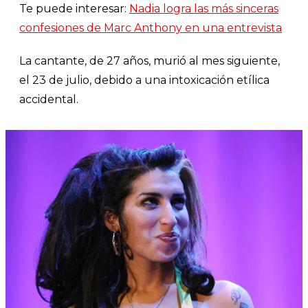
Te puede interesar:
Nadia logra las más sinceras
confesiones de Marc Anthony en una entrevista
La cantante, de 27 años, murió al mes siguiente,
el 23 de julio, debido a una intoxicación etílica
accidental.