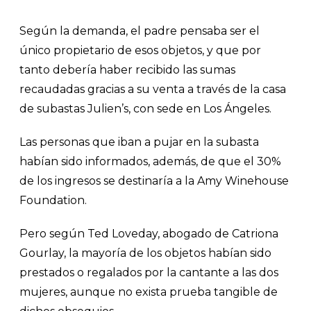
Según la demanda, el padre pensaba ser el
único propietario de esos objetos, y que por
tanto debería haber recibido las sumas
recaudadas gracias a su venta a través de la casa
de subastas Julien’s, con sede en Los Ángeles.
Las personas que iban a pujar en la subasta
habían sido informados, además, de que el 30%
de los ingresos se destinaría a la Amy Winehouse
Foundation.
Pero según Ted Loveday, abogado de Catriona
Gourlay, la mayoría de los objetos habían sido
prestados o regalados por la cantante a las dos
mujeres, aunque no exista prueba tangible de