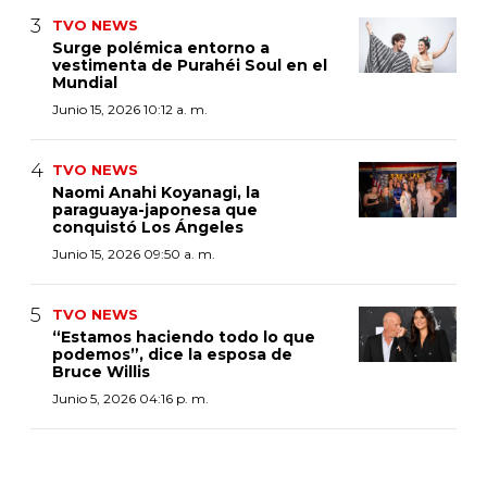
TVO NEWS
Surge polémica entorno a
vestimenta de Purahéi Soul en el
Mundial
Junio 15, 2026 10:12 a. m.
TVO NEWS
Naomi Anahi Koyanagi, la
paraguaya-japonesa que
conquistó Los Ángeles
Junio 15, 2026 09:50 a. m.
TVO NEWS
“Estamos haciendo todo lo que
podemos”, dice la esposa de
Bruce Willis
Junio 5, 2026 04:16 p. m.