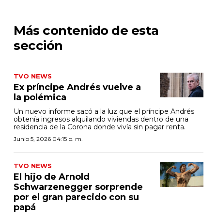
Más contenido de esta
sección
TVO NEWS
Ex príncipe Andrés vuelve a
la polémica
Un nuevo informe sacó a la luz que el príncipe Andrés
obtenía ingresos alquilando viviendas dentro de una
residencia de la Corona donde vivía sin pagar renta.
Junio 5, 2026 04:15 p. m.
TVO NEWS
El hijo de Arnold
Schwarzenegger sorprende
por el gran parecido con su
papá