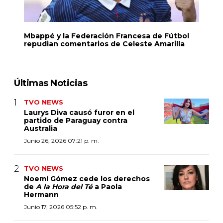
Mbappé y la Federación Francesa de Fútbol
repudian comentarios de Celeste Amarilla
Últimas Noticias
TVO NEWS
Laurys Diva causó furor en el
partido de Paraguay contra
Australia
Junio 26, 2026 07:21 p. m.
TVO NEWS
Noemí Gómez cede los derechos
de
A la Hora del Té
a Paola
Hermann
Junio 17, 2026 05:52 p. m.