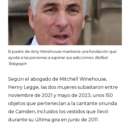
El padre de Amy Winehouse mantiene una fundación que
ayuda a las personas a superar sus adicciones
Belfast
Telegraph
Según el abogado de Mitchell Winehouse,
Henry Legge, las dos mujeres subastaron entre
noviembre de 2021 y mayo de 2023, unos 150
objetos que pertenecían a la cantante oriunda
de Camden, incluidos los vestidos que llevó
durante su última gira en junio de 2011.