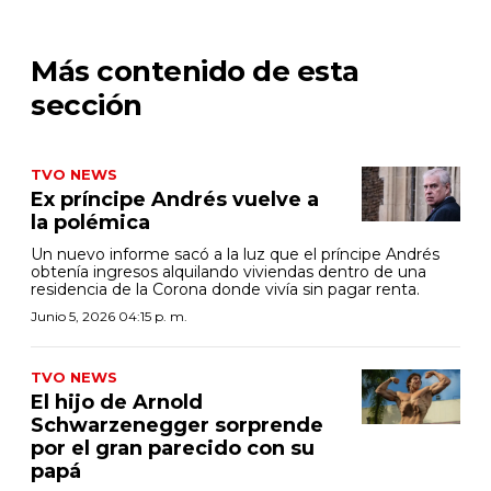
Más contenido de esta
sección
TVO NEWS
Ex príncipe Andrés vuelve a
la polémica
Un nuevo informe sacó a la luz que el príncipe Andrés
obtenía ingresos alquilando viviendas dentro de una
residencia de la Corona donde vivía sin pagar renta.
Junio 5, 2026 04:15 p. m.
TVO NEWS
El hijo de Arnold
Schwarzenegger sorprende
por el gran parecido con su
papá