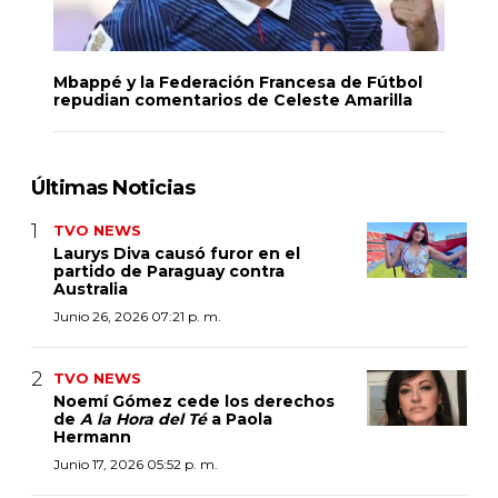
Mbappé y la Federación Francesa de Fútbol
repudian comentarios de Celeste Amarilla
Últimas Noticias
TVO NEWS
Laurys Diva causó furor en el
partido de Paraguay contra
Australia
Junio 26, 2026 07:21 p. m.
TVO NEWS
Noemí Gómez cede los derechos
de
A la Hora del Té
a Paola
Hermann
Junio 17, 2026 05:52 p. m.