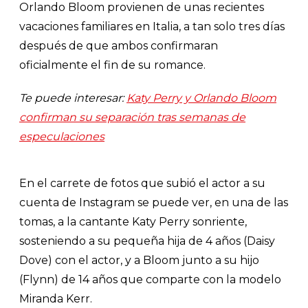
Orlando Bloom provienen de unas recientes
vacaciones familiares en Italia, a tan solo tres días
después de que ambos confirmaran
oficialmente el fin de su romance.
Te puede interesar:
Katy Perry y Orlando Bloom
confirman su separación tras semanas de
especulaciones
En el carrete de fotos que subió el actor a su
cuenta de Instagram se puede ver, en una de las
tomas, a la cantante Katy Perry sonriente,
sosteniendo a su pequeña hija de 4 años (Daisy
Dove) con el actor, y a Bloom junto a su hijo
(Flynn) de 14 años que comparte con la modelo
Miranda Kerr.