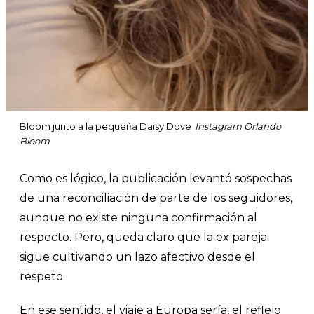
Bloom junto a la pequeña Daisy Dove
Instagram Orlando
Bloom
Como es lógico, la publicación levantó sospechas
de una reconciliación de parte de los seguidores,
aunque no existe ninguna confirmación al
respecto. Pero, queda claro que la ex pareja
sigue cultivando un lazo afectivo desde el
respeto.
En ese sentido, el viaje a Europa sería, el reflejo