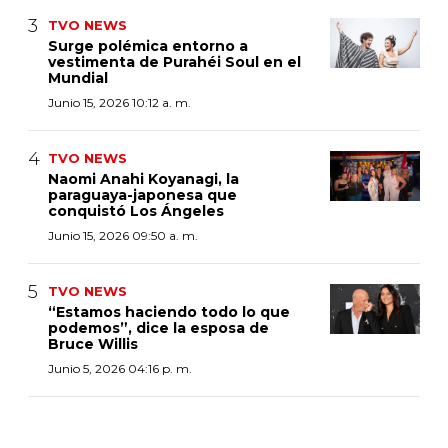
TVO NEWS
Surge polémica entorno a
vestimenta de Purahéi Soul en el
Mundial
Junio 15, 2026 10:12 a. m.
TVO NEWS
Naomi Anahi Koyanagi, la
paraguaya-japonesa que
conquistó Los Ángeles
Junio 15, 2026 09:50 a. m.
TVO NEWS
“Estamos haciendo todo lo que
podemos”, dice la esposa de
Bruce Willis
Junio 5, 2026 04:16 p. m.