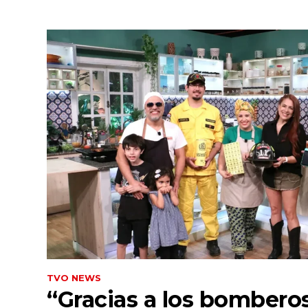
TVO NEWS
“Gracias a los bomberos