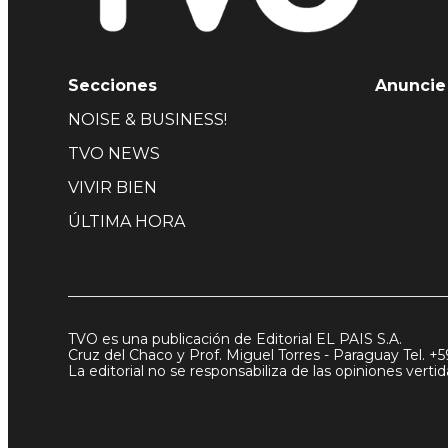
Secciones
Anuncie
NOISE & BUSINESS!
TVO NEWS
VIVIR BIEN
ÚLTIMA HORA
TVO es una publicación de Editorial EL PAIS S.A.
Cruz del Chaco y Prof. Miguel Torres - Paraguay Tel. +5
La editorial no se responsabiliza de las opiniones vert