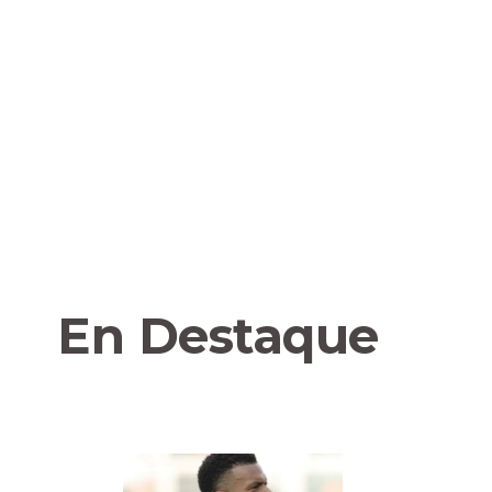
En Destaque