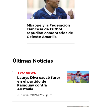
Mbappé y la Federación
Francesa de Fútbol
repudian comentarios de
Celeste Amarilla
Últimas Noticias
TVO NEWS
Laurys Diva causó furor
en el partido de
Paraguay contra
Australia
Junio 26, 2026 07:21 p. m.