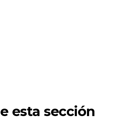
e esta sección