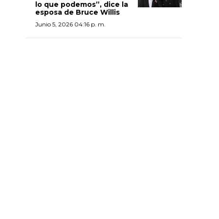
lo que podemos”, dice la
esposa de Bruce Willis
Junio 5, 2026 04:16 p. m.