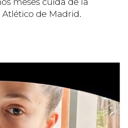
nos meses cuida de la
 Atlético de Madrid.