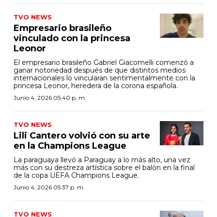
TVO NEWS
Empresario brasileño
vinculado con la princesa
Leonor
El empresario brasileño Gabriel Giacomelli comenzó a
ganar notoriedad después de que distintos medios
internacionales lo vincularan sentimentalmente con la
princesa Leonor, heredera de la corona española.
Junio 4, 2026 05:40 p. m.
TVO NEWS
Lili Cantero volvió con su arte
en la Champions League
La paraguaya llevó a Paraguay a lo más alto, una vez
más con su destreza artística sobre el balón en la final
de la copa UEFA Champions League.
Junio 4, 2026 05:37 p. m.
TVO NEWS