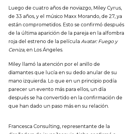
Luego de cuatro años de noviazgo, Miley Cyrus,
de 33 años, y el músico Maxx Morando, de 27, ya
están comprometidos. Esto se confirmó después
de la última aparición de la pareja en la alfombra
roja del estreno de la película
Avatar: Fuego y
Ceniza
, en Los Ángeles.
Miley llamó la atención por el anillo de
diamantes que lucía en su dedo anular de su
mano izquierda. Lo que en un principio podía
parecer un evento más para ellos, un día
después se ha convertido en la confirmación de
que han dado un paso más en su relación.
Francesca Consulting, representante de la