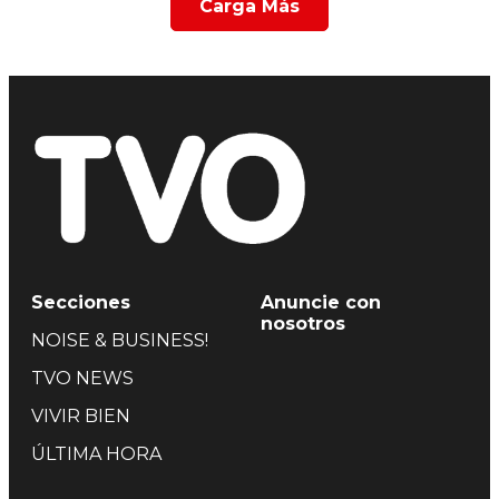
Carga Más
Secciones
Anuncie con
nosotros
NOISE & BUSINESS!
TVO NEWS
VIVIR BIEN
ÚLTIMA HORA