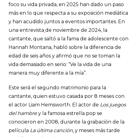
foco su vida privada, en 2025 han dado un paso
más en lo que respecta a su exposición mediática
y han acudido juntos a eventos importantes. En
una entrevista
de noviembre de 2024, la
cantante, que saltó a la fama de adolescente con
Hannah Montana, habló sobre la diferencia de
edad de seis años y afirmó que no se toman la
vida demasiado en serio: “Ve la vida de una
manera muy diferente a la mía”.
Este será el segundo matrimonio para la
cantante, quien estuvo casada por 8 meses con
el actor Liam Hemsworth. El actor de
Los juegos
del hambre
y la famosa estrella pop se
conocieron en 2008, durante la grabación de la
película
La última canción
, y meses más tarde