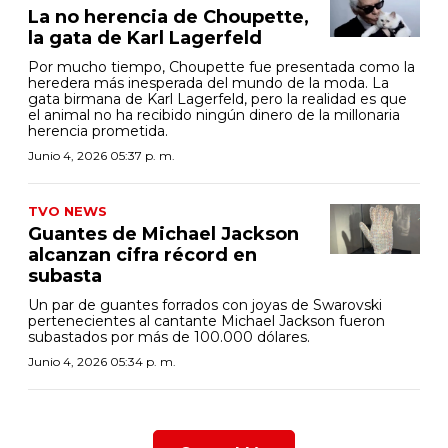
La no herencia de Choupette,
la gata de Karl Lagerfeld
Por mucho tiempo, Choupette fue presentada como la
heredera más inesperada del mundo de la moda. La
gata birmana de Karl Lagerfeld, pero la realidad es que
el animal no ha recibido ningún dinero de la millonaria
herencia prometida.
Junio 4, 2026 05:37 p. m.
TVO NEWS
Guantes de Michael Jackson
alcanzan cifra récord en
subasta
Un par de guantes forrados con joyas de Swarovski
pertenecientes al cantante Michael Jackson fueron
subastados por más de 100.000 dólares.
Junio 4, 2026 05:34 p. m.