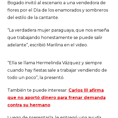
Bogado invitó al escenario a una vendedora de
flores por el Día de los enamorados y sombreros
del estilo de la cantante.
“La verdadera mujer paraguaya, que nos enseña
que trabajando honestamente se puede salir
adelante”, escribió Marilina en el video.
“Ella se llama Hermelinda Vázquez y siempre
cuando hay fiestas sale a trabajar vendiendo de
todo un poco”, la presentó.
También te puede interesar:
Carlos III afirma
que no aportó dinero para frenar demanda
contra su hermano
Luego de presentarla, le entregó una ayuda