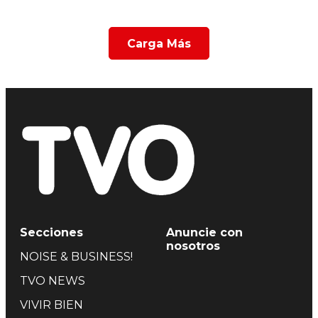
Carga Más
Secciones
Anuncie con
nosotros
NOISE & BUSINESS!
TVO NEWS
VIVIR BIEN