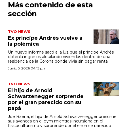
Más contenido de esta
sección
TVO NEWS
Ex príncipe Andrés vuelve a
la polémica
Un nuevo informe sacó a la luz que el príncipe Andrés
obtenía ingresos alquilando viviendas dentro de una
residencia de la Corona donde vivía sin pagar renta.
Junio 5, 2026 04:15 p. m.
TVO NEWS
El hijo de Arnold
Schwarzenegger sorprende
por el gran parecido con su
papá
Joe Baena, el hijo de Arnold Schwarzenegger presume
sus avances en el gym mientras incursiona en el
fisicoculturismo y sorprende por el enorme parecido