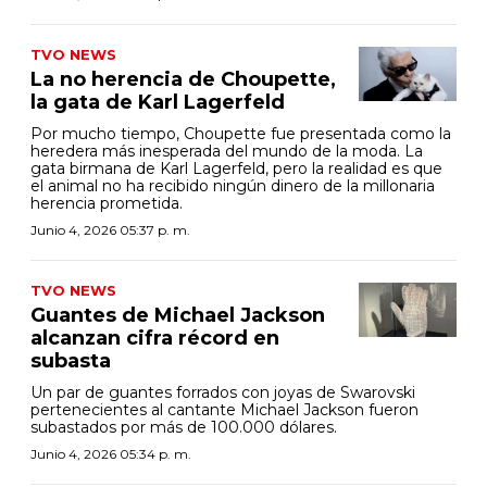
TVO NEWS
La no herencia de Choupette,
la gata de Karl Lagerfeld
Por mucho tiempo, Choupette fue presentada como la
heredera más inesperada del mundo de la moda. La
gata birmana de Karl Lagerfeld, pero la realidad es que
el animal no ha recibido ningún dinero de la millonaria
herencia prometida.
Junio 4, 2026 05:37 p. m.
TVO NEWS
Guantes de Michael Jackson
alcanzan cifra récord en
subasta
Un par de guantes forrados con joyas de Swarovski
pertenecientes al cantante Michael Jackson fueron
subastados por más de 100.000 dólares.
Junio 4, 2026 05:34 p. m.