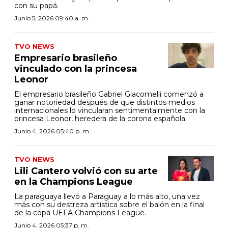
con su papá.
Junio 5, 2026 09:40 a. m.
TVO NEWS
Empresario brasileño
vinculado con la princesa
Leonor
El empresario brasileño Gabriel Giacomelli comenzó a
ganar notoriedad después de que distintos medios
internacionales lo vincularan sentimentalmente con la
princesa Leonor, heredera de la corona española.
Junio 4, 2026 05:40 p. m.
TVO NEWS
Lili Cantero volvió con su arte
en la Champions League
La paraguaya llevó a Paraguay a lo más alto, una vez
más con su destreza artística sobre el balón en la final
de la copa UEFA Champions League.
Junio 4, 2026 05:37 p. m.