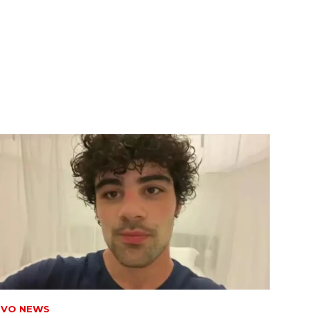
TVO NEWS