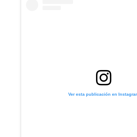
Ver esta publicación en Instagra