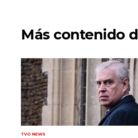
Más contenido d
TVO NEWS