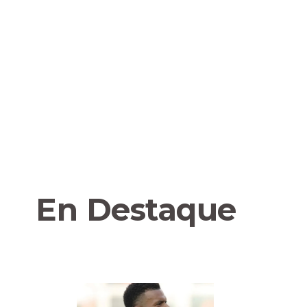
En Destaque