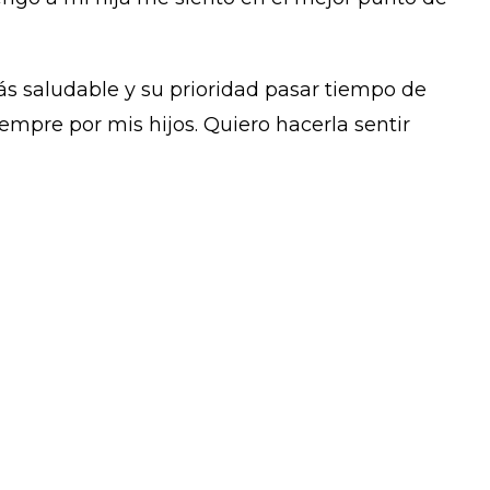
s saludable y su prioridad pasar tiempo de
siempre por mis hijos. Quiero hacerla sentir