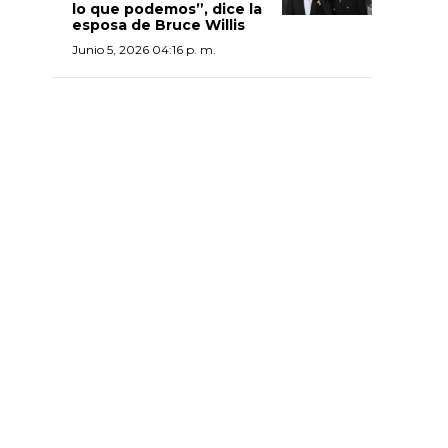
lo que podemos”, dice la
esposa de Bruce Willis
Junio 5, 2026 04:16 p. m.