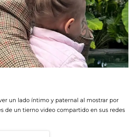
 un lado íntimo y paternal al mostrar por
és de un tierno video compartido en sus redes