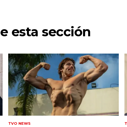
e esta sección
TVO NEWS