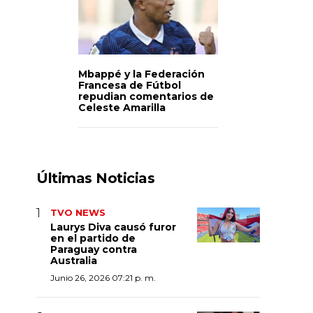
Mbappé y la Federación
Francesa de Fútbol
repudian comentarios de
Celeste Amarilla
Últimas Noticias
TVO NEWS
Laurys Diva causó furor
en el partido de
Paraguay contra
Australia
Junio 26, 2026 07:21 p. m.