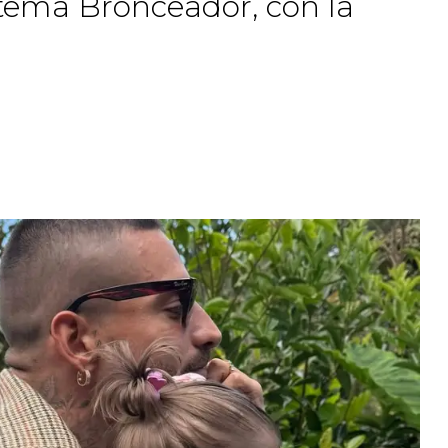
tema Bronceador, con la