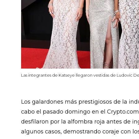
Las integrantes de Katseye llegaron vestidas de Ludovic De
Los galardones más prestigiosos de la indu
cabo el pasado domingo en el Crypto.com Ar
desfilaron por la alfombra roja antes de in
algunos casos, demostrando coraje con los