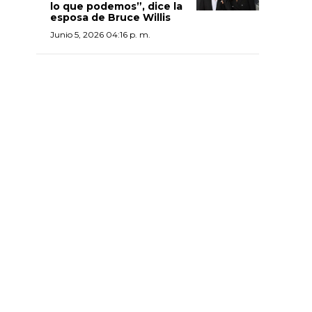
lo que podemos”, dice la
esposa de Bruce Willis
Junio 5, 2026 04:16 p. m.