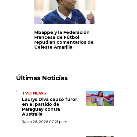
Mbappé y la Federación
Francesa de Fútbol
repudian comentarios de
Celeste Amarilla
Últimas Noticias
TVO NEWS
Laurys Diva causó furor
en el partido de
Paraguay contra
Australia
Junio 26, 2026 07:21 p. m.