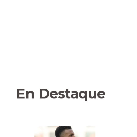
En Destaque