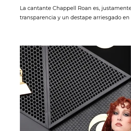
La cantante Chappell Roan es, justament
transparencia y un destape arriesgado en 