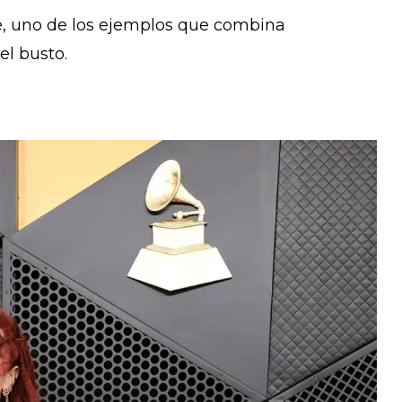
e, uno de los ejemplos que combina
el busto.