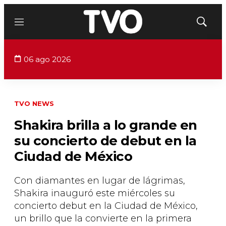
Menú
Mostrar
búsqued
06 ago 2026
TVO NEWS
Shakira brilla a lo grande en
su concierto de debut en la
Ciudad de México
Con diamantes en lugar de lágrimas,
Shakira inauguró este miércoles su
concierto debut en la Ciudad de México,
un brillo que la convierte en la primera