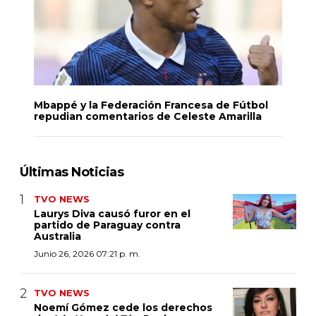
Mbappé y la Federación Francesa de Fútbol
repudian comentarios de Celeste Amarilla
Últimas Noticias
TVO NEWS
Laurys Diva causó furor en el
partido de Paraguay contra
Australia
Junio 26, 2026 07:21 p. m.
TVO NEWS
Noemí Gómez cede los derechos