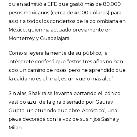
quien admitió a EFE que gastó más de 80.000
pesos mexicanos (cerca de 4.000 dólares) para
asistir a todos los conciertos de la colombiana en
México, quien ha actuado previamente en
Monterrey y Guadalajara.
Como si leyera la mente de su público, la
intérprete confesó que “estos tres años no han
sido un camino de rosas, pero he aprendido que
la caída no es el final, es un vuelo más alto”.
Sin alas, Shakira se levanta portando el icónico
vestido azul de la gira diseñado por Gaurav
Gupta, un atuendo que abre ‘Acróstico’, una
pieza decorada con la voz de sus hijos Sasha y
Milan.