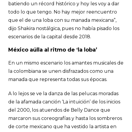
batiendo un récord histórico y hoy les voy a dar
todo lo que tengo. No hay mejor reencuentro
que el de una loba con su manada mexicana”,
dijo Shakira nostálgica, pues no había pisado los
escenarios de la capital desde 2018.
México aúlla al ritmo de ‘la loba’
En un mismo escenario los amantes musicales de
la colombiana se unen disfrazados como una
manada que representa todas sus épocas.
A lo lejos se ve la danza de las pelucas moradas
de la afamada canción ‘La intuición’ de los inicios
del 2000, los atuendos de Belly Dance que
marcaron sus coreografías y hasta los sombreros
de corte mexicano que ha vestido la artista en