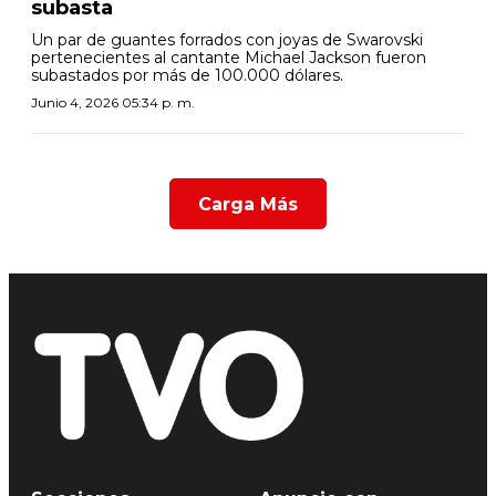
subasta
Un par de guantes forrados con joyas de Swarovski
pertenecientes al cantante Michael Jackson fueron
subastados por más de 100.000 dólares.
Junio 4, 2026 05:34 p. m.
Carga Más