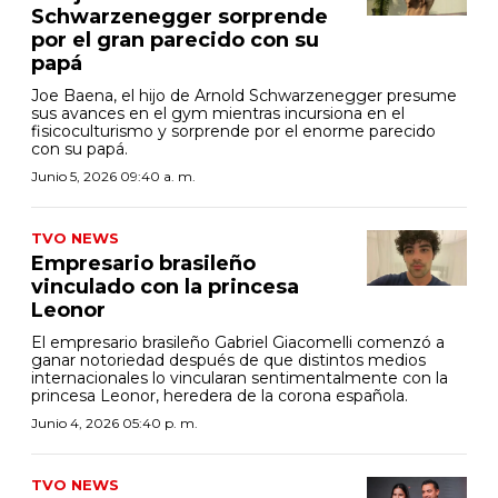
Schwarzenegger sorprende
por el gran parecido con su
papá
Joe Baena, el hijo de Arnold Schwarzenegger presume
sus avances en el gym mientras incursiona en el
fisicoculturismo y sorprende por el enorme parecido
con su papá.
Junio 5, 2026 09:40 a. m.
TVO NEWS
Empresario brasileño
vinculado con la princesa
Leonor
El empresario brasileño Gabriel Giacomelli comenzó a
ganar notoriedad después de que distintos medios
internacionales lo vincularan sentimentalmente con la
princesa Leonor, heredera de la corona española.
Junio 4, 2026 05:40 p. m.
TVO NEWS