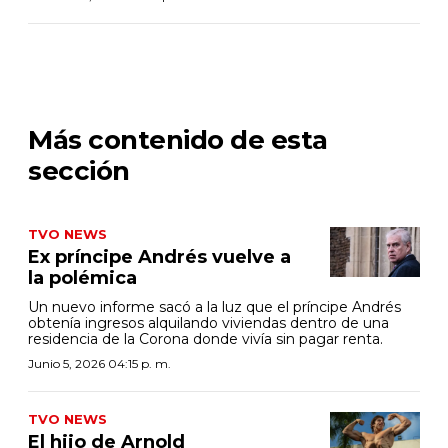
Más contenido de esta
sección
TVO NEWS
Ex príncipe Andrés vuelve a
la polémica
Un nuevo informe sacó a la luz que el príncipe Andrés
obtenía ingresos alquilando viviendas dentro de una
residencia de la Corona donde vivía sin pagar renta.
Junio 5, 2026 04:15 p. m.
TVO NEWS
El hijo de Arnold