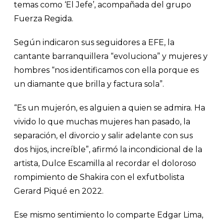
temas como ‘El Jefe’, acompañada del grupo
Fuerza Regida.
Según indicaron sus seguidores a EFE, la
cantante barranquillera “evoluciona” y mujeres y
hombres “nos identificamos con ella porque es
un diamante que brilla y factura sola”.
“Es un mujerón, es alguien a quien se admira. Ha
vivido lo que muchas mujeres han pasado, la
separación, el divorcio y salir adelante con sus
dos hijos, increíble”, afirmó la incondicional de la
artista, Dulce Escamilla al recordar el doloroso
rompimiento de Shakira con el exfutbolista
Gerard Piqué en 2022.
Ese mismo sentimiento lo comparte Edgar Lima,