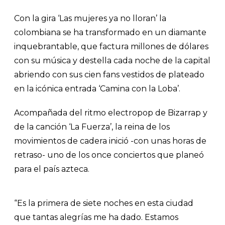
Con la gira ‘Las mujeres ya no lloran’ la
colombiana se ha transformado en un diamante
inquebrantable, que factura millones de dólares
con su música y destella cada noche de la capital
abriendo con sus cien fans vestidos de plateado
en la icónica entrada ‘Camina con la Loba’.
Acompañada del ritmo electropop de Bizarrap y
de la canción ‘La Fuerza’, la reina de los
movimientos de cadera inició -con unas horas de
retraso- uno de los once conciertos que planeó
para el país azteca.
“Es la primera de siete noches en esta ciudad
que tantas alegrías me ha dado. Estamos