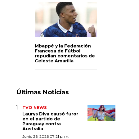
Mbappé y la Federación
Francesa de Fútbol
repudian comentarios de
Celeste Amarilla
Últimas Noticias
TVO NEWS
Laurys Diva causó furor
en el partido de
Paraguay contra
Australia
Junio 26, 2026 07:21 p. m.