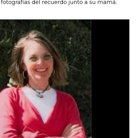
 fotografías del recuerdo junto a su mamá.