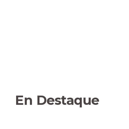
En Destaque