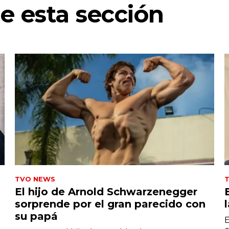
e esta sección
TVO NEWS
El hijo de Arnold Schwarzenegger
sorprende por el gran parecido con
su papá
E