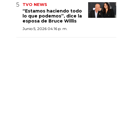
TVO NEWS
“Estamos haciendo todo
lo que podemos”, dice la
esposa de Bruce Willis
Junio 5, 2026 04:16 p. m.