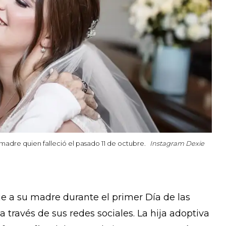
madre quien falleció el pasado 11 de octubre.
Instagram Dexie
 a su madre durante el primer Día de las
a través de sus redes sociales. La hija adoptiva