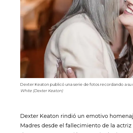
Dexter Keaton publicó una serie de fotos recordando a su 
White (Dexter Keaton)
Dexter Keaton rindió un emotivo homenaje
Madres desde el fallecimiento de la actriz 