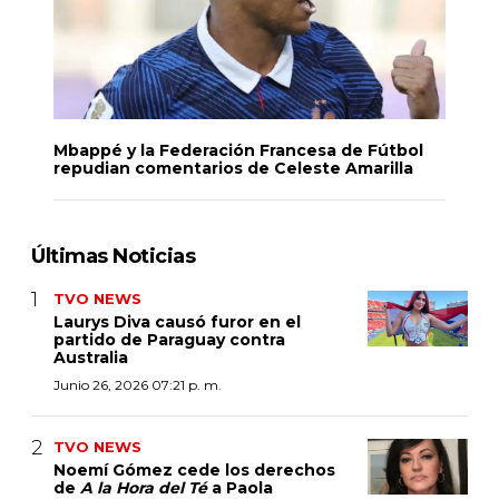
Mbappé y la Federación Francesa de Fútbol
repudian comentarios de Celeste Amarilla
Últimas Noticias
TVO NEWS
Laurys Diva causó furor en el
partido de Paraguay contra
Australia
Junio 26, 2026 07:21 p. m.
TVO NEWS
Noemí Gómez cede los derechos
de
A la Hora del Té
a Paola