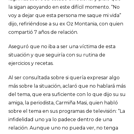
la sigan apoyando en este difícil momento. “No
voy a dejar que esta persona me saque mi vida”
dijo, refiriéndose a su ex Oz Montania, con quien
compartió 7 años de relación.
Aseguró que no iba a ser una víctima de esta
situación y que seguiría con su rutina de
ejercicios y recetas.
Al ser consultada sobre si quería expresar algo
más sobre la situación, aclaró que no hablará más
del tema, que era suficiente con lo que dijo su su
amiga, la periodista, Carmiña Masi, quien habló
sobre el tema en sus programas de televisión: “La
infidelidad uno ya lo padece dentro de una
relación. Aunque uno no pueda ver, no tenga