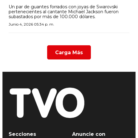
Un par de guantes forrados con joyas de Swarovski
pertenecientes al cantante Michael Jackson fueron
subastados por más de 100.000 dólares.
Junio 4, 2026 05:34 p. m.
Carga Más
Secciones
Anuncie con