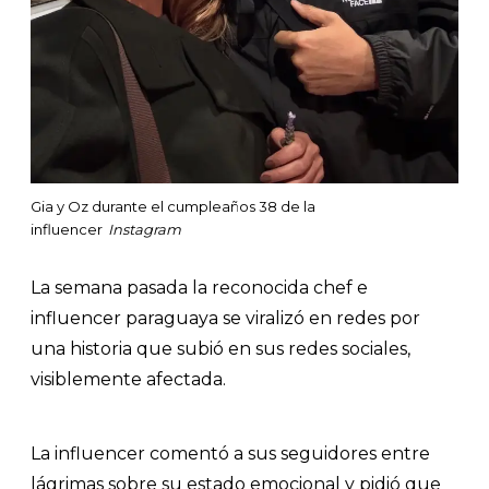
Gia y Oz durante el cumpleaños 38 de la
influencer
Instagram
La semana pasada la reconocida chef e
influencer paraguaya se viralizó en redes por
una historia que subió en sus redes sociales,
visiblemente afectada.
La influencer comentó a sus seguidores entre
lágrimas sobre su estado emocional y pidió que