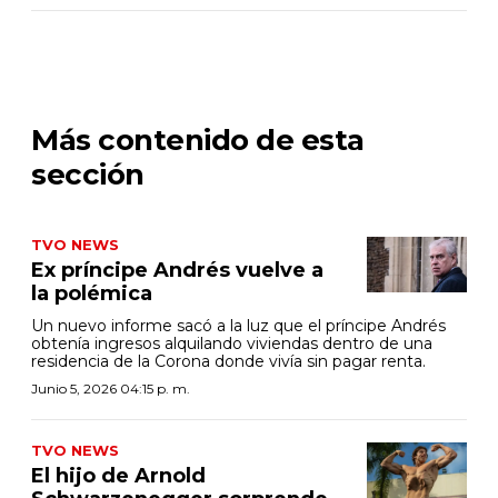
Más contenido de esta
sección
TVO NEWS
Ex príncipe Andrés vuelve a
la polémica
Un nuevo informe sacó a la luz que el príncipe Andrés
obtenía ingresos alquilando viviendas dentro de una
residencia de la Corona donde vivía sin pagar renta.
Junio 5, 2026 04:15 p. m.
TVO NEWS
El hijo de Arnold