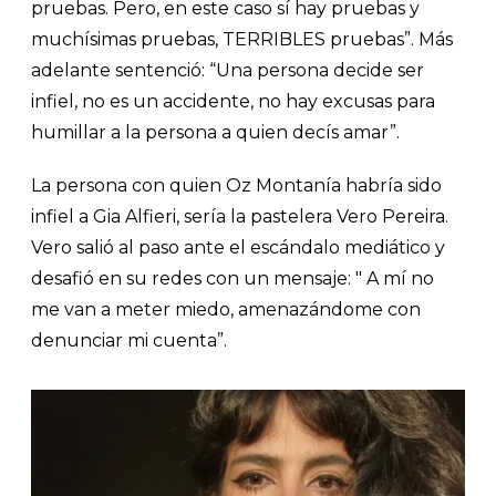
pruebas. Pero, en este caso sí hay pruebas y
muchísimas pruebas, TERRIBLES pruebas”. Más
adelante sentenció: “Una persona decide ser
infiel, no es un accidente, no hay excusas para
humillar a la persona a quien decís amar”.
La persona con quien Oz Montanía habría sido
infiel a Gia Alfieri, sería la pastelera Vero Pereira.
Vero salió al paso ante el escándalo mediático y
desafió en su redes con un mensaje: " A mí no
me van a meter miedo, amenazándome con
denunciar mi cuenta”.