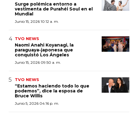
Surge polémica entorno a
vestimenta de Purahéi Soul en el
Mundial
Junio 15, 2026 10:12 a. m.
TVO NEWS
Naomi Anahi Koyanagi, la
paraguaya-japonesa que
conquistó Los Ángeles
Junio 15, 2026 09:50 a. m.
TVO NEWS
“Estamos haciendo todo lo que
podemos”, dice la esposa de
Bruce Willis
Junio 5, 2026 04:16 p. m.