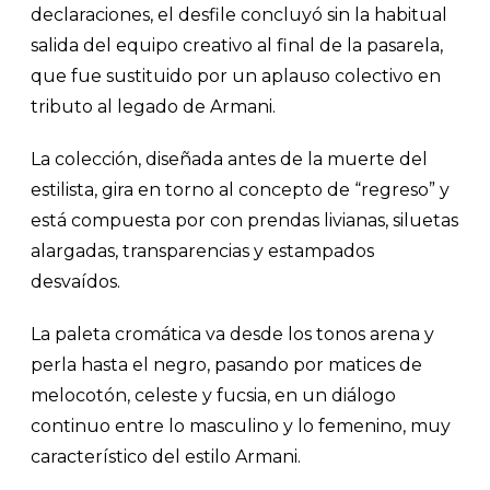
declaraciones, el desfile concluyó sin la habitual
salida del equipo creativo al final de la pasarela,
que fue sustituido por un aplauso colectivo en
tributo al legado de Armani.
La colección, diseñada antes de la muerte del
estilista, gira en torno al concepto de “regreso” y
está compuesta por con prendas livianas, siluetas
alargadas, transparencias y estampados
desvaídos.
La paleta cromática va desde los tonos arena y
perla hasta el negro, pasando por matices de
melocotón, celeste y fucsia, en un diálogo
continuo entre lo masculino y lo femenino, muy
característico del estilo Armani.