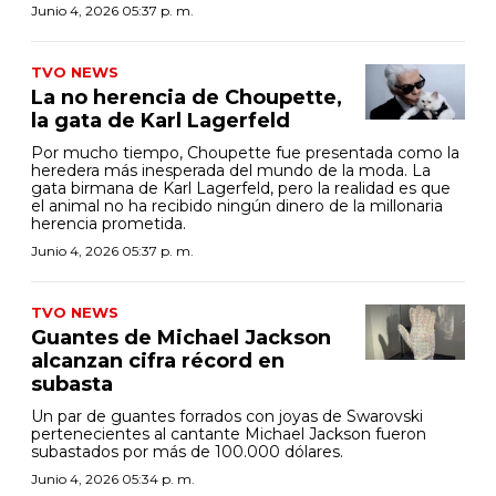
Junio 4, 2026 05:37 p. m.
TVO NEWS
La no herencia de Choupette,
la gata de Karl Lagerfeld
Por mucho tiempo, Choupette fue presentada como la
heredera más inesperada del mundo de la moda. La
gata birmana de Karl Lagerfeld, pero la realidad es que
el animal no ha recibido ningún dinero de la millonaria
herencia prometida.
Junio 4, 2026 05:37 p. m.
TVO NEWS
Guantes de Michael Jackson
alcanzan cifra récord en
subasta
Un par de guantes forrados con joyas de Swarovski
pertenecientes al cantante Michael Jackson fueron
subastados por más de 100.000 dólares.
Junio 4, 2026 05:34 p. m.