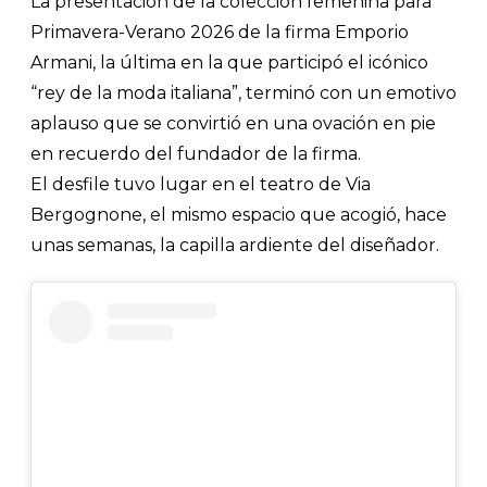
La presentación de la colección femenina para
Primavera-Verano 2026 de la firma Emporio
Armani, la última en la que participó el icónico
“rey de la moda italiana”, terminó con un emotivo
aplauso que se convirtió en una ovación en pie
en recuerdo del fundador de la firma.
El desfile tuvo lugar en el teatro de Via
Bergognone, el mismo espacio que acogió, hace
unas semanas, la capilla ardiente del diseñador.