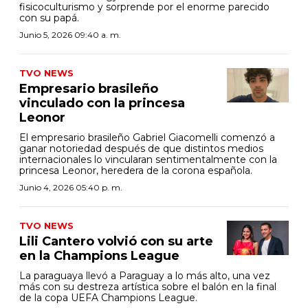
fisicoculturismo y sorprende por el enorme parecido
con su papá.
Junio 5, 2026 09:40 a. m.
TVO NEWS
Empresario brasileño
vinculado con la princesa
Leonor
El empresario brasileño Gabriel Giacomelli comenzó a
ganar notoriedad después de que distintos medios
internacionales lo vincularan sentimentalmente con la
princesa Leonor, heredera de la corona española.
Junio 4, 2026 05:40 p. m.
TVO NEWS
Lili Cantero volvió con su arte
en la Champions League
La paraguaya llevó a Paraguay a lo más alto, una vez
más con su destreza artística sobre el balón en la final
de la copa UEFA Champions League.