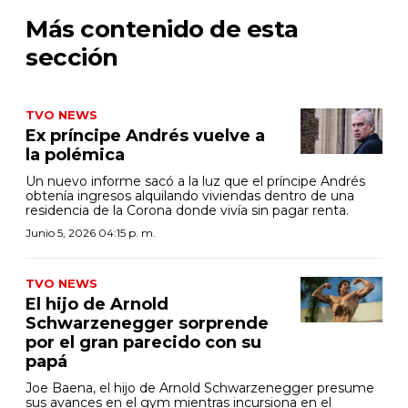
Más contenido de esta
sección
TVO NEWS
Ex príncipe Andrés vuelve a
la polémica
Un nuevo informe sacó a la luz que el príncipe Andrés
obtenía ingresos alquilando viviendas dentro de una
residencia de la Corona donde vivía sin pagar renta.
Junio 5, 2026 04:15 p. m.
TVO NEWS
El hijo de Arnold
Schwarzenegger sorprende
por el gran parecido con su
papá
Joe Baena, el hijo de Arnold Schwarzenegger presume
sus avances en el gym mientras incursiona en el