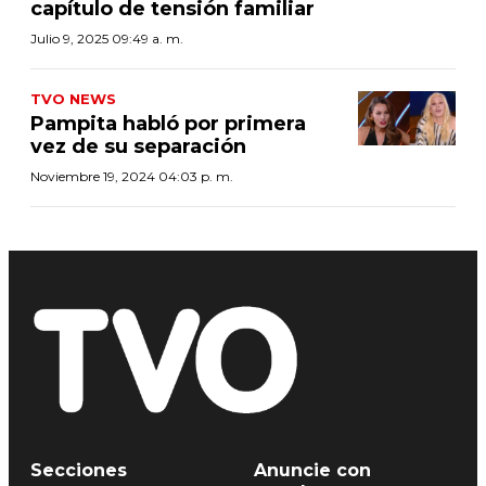
capítulo de tensión familiar
Julio 9, 2025 09:49 a. m.
TVO NEWS
Pampita habló por primera
vez de su separación
Noviembre 19, 2024 04:03 p. m.
Secciones
Anuncie con