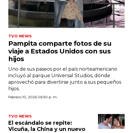
TVO NEWS
Pampita comparte fotos de su
viaje a Estados Unidos con sus
hijos
Uno de sus paseos por el país norteamericano
incluyó al parque Universal Studios, dónde
aprovechó para divertirse junto a sus pequeños
hijos.
Febrero 10, 2026 06:50 p. m.
TVO NEWS
El escándalo se repite:
Vicuña, la China y un nuevo