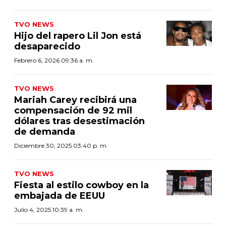
TVO NEWS
Hijo del rapero Lil Jon está
desaparecido
Febrero 6, 2026 09:36 a. m.
TVO NEWS
Mariah Carey recibirá una
compensación de 92 mil
dólares tras desestimación
de demanda
Diciembre 30, 2025 03:40 p. m.
TVO NEWS
Fiesta al estilo cowboy en la
embajada de EEUU
Julio 4, 2025 10:39 a. m.