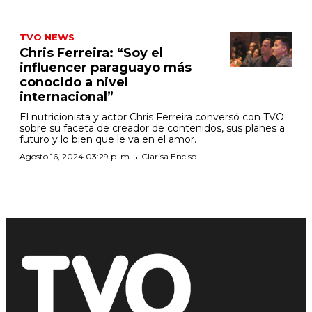
TVO NEWS
Chris Ferreira: “Soy el
influencer paraguayo más
conocido a nivel
internacional”
El nutricionista y actor Chris Ferreira conversó con TVO
sobre su faceta de creador de contenidos, sus planes a
futuro y lo bien que le va en el amor.
·
Agosto 16, 2024 03:29 p. m.
Clarisa Enciso