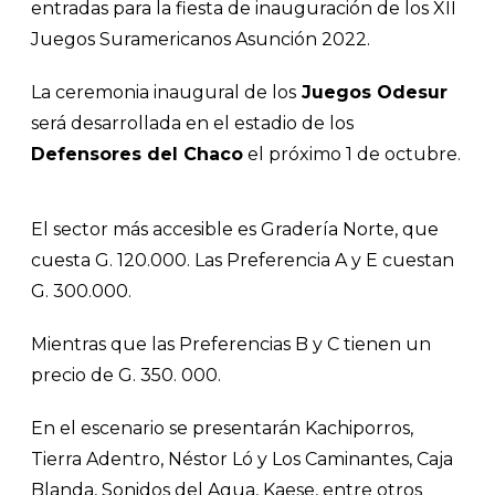
entradas para la fiesta de inauguración de los XII
Juegos Suramericanos Asunción 2022.
La ceremonia inaugural de los
Juegos Odesur
será desarrollada en el estadio de los
Defensores del Chaco
el próximo 1 de octubre.
El sector más accesible es Gradería Norte, que
cuesta G. 120.000. Las Preferencia A y E cuestan
G. 300.000.
Mientras que las Preferencias B y C tienen un
precio de G. 350. 000.
En el escenario se presentarán Kachiporros,
Tierra Adentro, Néstor Ló y Los Caminantes, Caja
Blanda, Sonidos del Agua, Kaese, entre otros