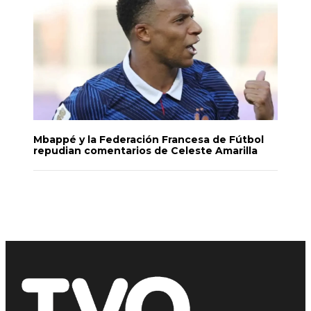
Mbappé y la Federación Francesa de Fútbol
repudian comentarios de Celeste Amarilla