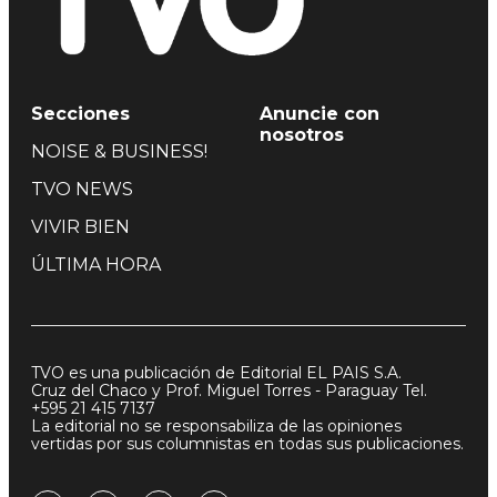
Secciones
Anuncie con
nosotros
NOISE & BUSINESS!
TVO NEWS
VIVIR BIEN
ÚLTIMA HORA
TVO es una publicación de Editorial EL PAIS S.A.
Cruz del Chaco y Prof. Miguel Torres - Paraguay Tel.
+595 21 415 7137
La editorial no se responsabiliza de las opiniones
vertidas por sus columnistas en todas sus publicaciones.