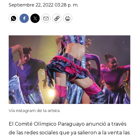
Septiembre 22, 2022 03:28 p. m.
WhatsApp
Facebook
Twitter
Email
Copy
Print
Vía instagram de la artista.
El Comité Olímpico Paraguayo anunció a través
de las redes sociales que ya salieron a la venta las