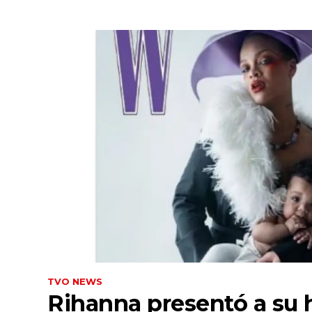
TVO NEWS
Rihanna presentó a su h