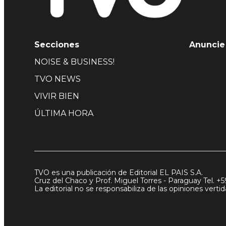
Secciones
Anuncie
NOISE & BUSINESS!
TVO NEWS
VIVIR BIEN
ÚLTIMA HORA
TVO es una publicación de Editorial EL PAIS S.A.
Cruz del Chaco y Prof. Miguel Torres - Paraguay Tel. +5
La editorial no se responsabiliza de las opiniones vert