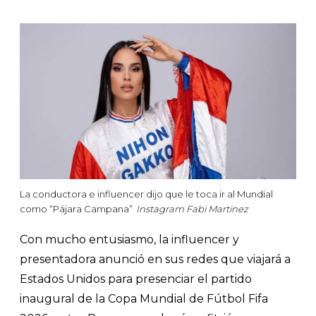
La conductora e influencer dijo que le toca ir al Mundial
como “Pájara Campana”
Instagram Fabi Martinez
Con mucho entusiasmo, la influencer y
presentadora anunció en sus redes que viajará a
Estados Unidos para presenciar el partido
inaugural de la Copa Mundial de Fútbol Fifa