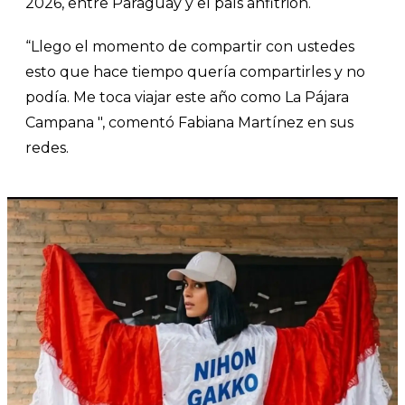
2026, entre Paraguay y el país anfitrión.
“Llego el momento de compartir con ustedes
esto que hace tiempo quería compartirles y no
podía. Me toca viajar este año como La Pájara
Campana ", comentó Fabiana Martínez en sus
redes.