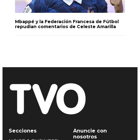
Mbappé y la Federación Francesa de Fútbol
repudian comentarios de Celeste Amarilla
Secciones
Anuncie con
nosotros