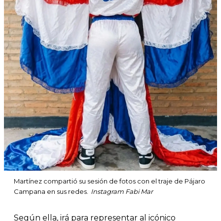
Martínez compartió su sesión de fotos con el traje de Pájaro
Campana en sus redes.
Instagram Fabi Mar
Según ella, irá para representar al icónico