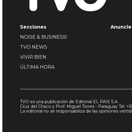
Secciones
Anuncie
NOISE & BUSINESS!
TVO NEWS
VIVIR BIEN
ÚLTIMA HORA
TVO es una publicación de Editorial EL PAIS S.A.
Cruz del Chaco y Prof. Miguel Torres - Paraguay Tel. +5
La editorial no se responsabiliza de las opiniones vert