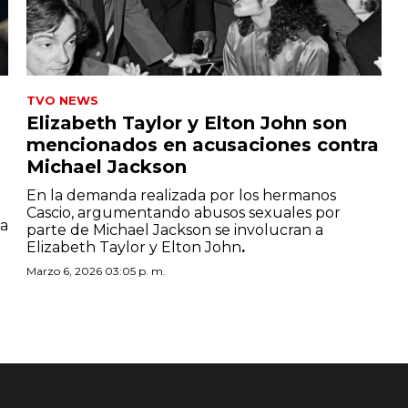
TVO NEWS
Elizabeth Taylor y Elton John son
mencionados en acusaciones contra
Michael Jackson
En la demanda realizada por los hermanos
Cascio, argumentando abusos sexuales por
ta
parte de Michael Jackson se involucran a
Elizabeth Taylor y Elton John
.
Marzo 6, 2026 03:05 p. m.