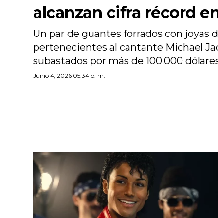
alcanzan cifra récord e
Un par de guantes forrados con joyas 
pertenecientes al cantante Michael Ja
subastados por más de 100.000 dólares
Junio 4, 2026 05:34 p. m.