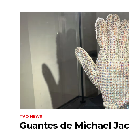
TVO NEWS
Guantes de Michael Ja